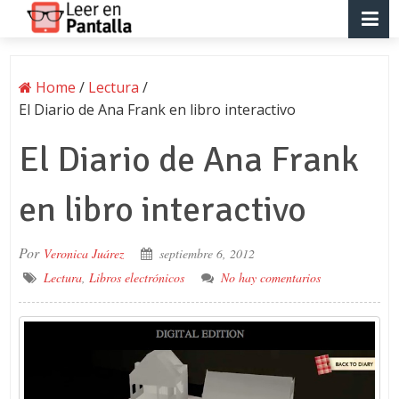
Home
/
Lectura
/
El Diario de Ana Frank en libro interactivo
El Diario de Ana Frank
en libro interactivo
Por
Veronica Juárez
septiembre 6, 2012
Lectura
,
Libros electrónicos
No hay comentarios