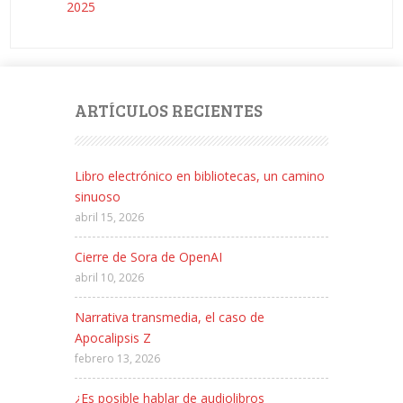
2025
ARTÍCULOS RECIENTES
Libro electrónico en bibliotecas, un camino
sinuoso
abril 15, 2026
Cierre de Sora de OpenAI
abril 10, 2026
Narrativa transmedia, el caso de
Apocalipsis Z
febrero 13, 2026
¿Es posible hablar de audiolibros