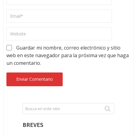
Guardar mi nombre, correo electrónico y sitio
web en este navegador para la próxima vez que haga
un comentario.
BREVES