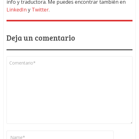
info y traductora. Me puedes encontrar también en
LinkedIn
y
Twitter
.
Deja un comentario