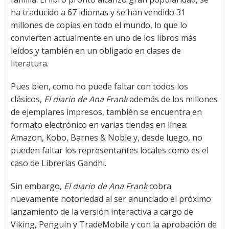
ha traducido a 67 idiomas y se han vendido 31
millones de copias en todo el mundo, lo que lo
convierten actualmente en uno de los libros más
leídos y también en un obligado en clases de
literatura.
Pues bien, como no puede faltar con todos los
clásicos,
El diario de Ana Frank
además de los millones
de ejemplares impresos, también se encuentra en
formato electrónico en varias tiendas en línea:
Amazon, Kobo, Barnes & Noble y, desde luego, no
pueden faltar los representantes locales como es el
caso de Librerías Gandhi.
Sin embargo,
El diario de Ana Frank
cobra
nuevamente notoriedad al ser anunciado el próximo
lanzamiento de la versión interactiva a cargo de
Viking, Penguin y TradeMobile y con la aprobación de