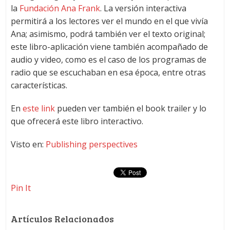
la
Fundación Ana Frank
. La versión interactiva
permitirá a los lectores ver el mundo en el que vivía
Ana; asimismo, podrá también ver el texto original;
este libro-aplicación viene también acompañado de
audio y video, como es el caso de los programas de
radio que se escuchaban en esa época, entre otras
características.
En
este link
pueden ver también el book trailer y lo
que ofrecerá este libro interactivo.
Visto en:
Publishing perspectives
Pin It
Artículos Relacionados