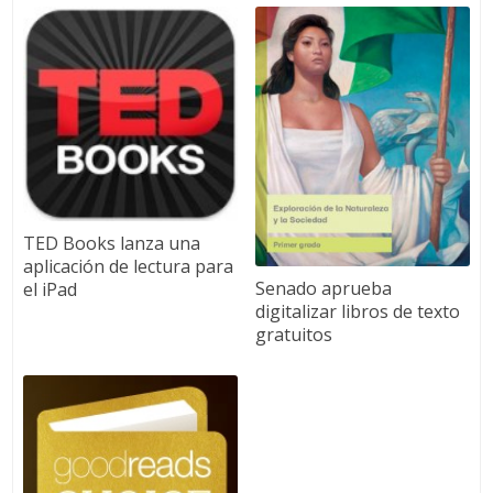
TED Books lanza una
aplicación de lectura para
Senado aprueba
el iPad
digitalizar libros de texto
gratuitos