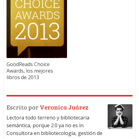
GoodReads Choice
Awards, los mejores
libros de 2013
Escrito por
Veronica Juárez
Lectora todo terreno y bibliotecaria
semántica, porque 2.0 ya no es in.
Consultora en bibliotecología, gestión de