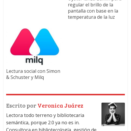
regular el brillo de la
pantalla con base en la
temperatura de la luz
Lectura social con Simon
& Schuster y Milq
Escrito por
Veronica Juárez
Lectora todo terreno y bibliotecaria
semántica, porque 2.0 ya no es in.
Consultora en bibliotecología, gestión de