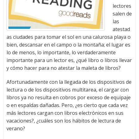
lectores
salen de
las
atestad
as ciudades para tomar el sol en una calurosa playa o
bien, descansar en el campo o la montaña; el lugar es
lo de menos, lo importante, lo verdaderamente
importante para un lector es, ¿qué libro o libros llevar
y cómo hacer para no atestar la maleta de libros?
Afortunadamente con la llegada de los dispositivos de
lectura o de los dispositivos multitarea, el cargar con
libros ya no resulta en cobros por exceso de equipaje
o en espaldas dañadas. Pero, ¿es cierto que cada vez
más lectores cargan con libros electrónicos en sus
vacaciones?, ¿cuáles son los hábitos de lectura de
verano?