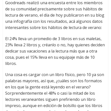
Goodreads realizó una encuesta entre los miembros
de su comunidad precisamente sobre sus hábitos de
lectura de verano, el día de hoy publicaron en su blog
una infografía con los resultados, acá algunos datos
interesantes sobre los hábitos de lectura de verano:
El 24% lleva un promedio de 3 libros en sus maletas,
23% lleva 2 libros y, créanlo o no, hay quienes deciden
dedicar sus vacaciones a la lectura más que a otra
cosa, pues el 15% lleva en su equipaje más de 10
libros.
Una cosa es cargar con un libro físico, pero 10 ya son
palabras mayores, así que, ¿cuáles son los formatos
en los que la gente está leyendo en el verano?
Sorprendentemente el 48% o casi la mitad de los
lectores veraneantes siguen prefiriendo un libro
impreso, aunque en edición de bolsillo que los libros