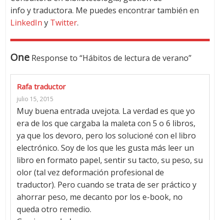
info y traductora. Me puedes encontrar también en
LinkedIn
y
Twitter
.
One
Response to “Hábitos de lectura de verano”
Rafa traductor
julio 15, 2015
Muy buena entrada uvejota. La verdad es que yo
era de los que cargaba la maleta con 5 o 6 libros,
ya que los devoro, pero los solucioné con el libro
electrónico. Soy de los que les gusta más leer un
libro en formato papel, sentir su tacto, su peso, su
olor (tal vez deformación profesional de
traductor). Pero cuando se trata de ser práctico y
ahorrar peso, me decanto por los e-book, no
queda otro remedio.