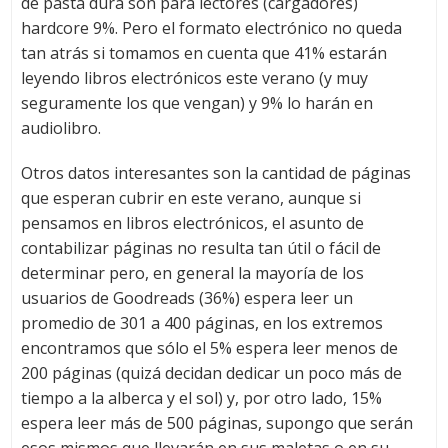
de pasta dura son para lectores (cargadores)
hardcore 9%. Pero el formato electrónico no queda
tan atrás si tomamos en cuenta que 41% estarán
leyendo libros electrónicos este verano (y muy
seguramente los que vengan) y 9% lo harán en
audiolibro.
Otros datos interesantes son la cantidad de páginas
que esperan cubrir en este verano, aunque si
pensamos en libros electrónicos, el asunto de
contabilizar páginas no resulta tan útil o fácil de
determinar pero, en general la mayoría de los
usuarios de Goodreads (36%) espera leer un
promedio de 301 a 400 páginas, en los extremos
encontramos que sólo el 5% espera leer menos de
200 páginas (quizá decidan dedicar un poco más de
tiempo a la alberca y el sol) y, por otro lado, 15%
espera leer más de 500 páginas, supongo que serán