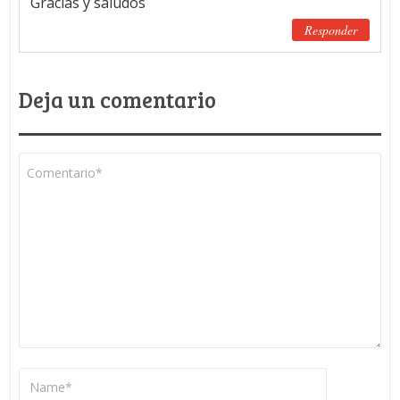
Gracias y saludos
Responder
Deja un comentario