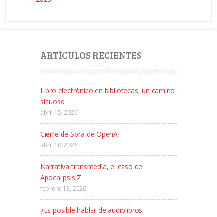
ARTÍCULOS RECIENTES
Libro electrónico en bibliotecas, un camino
sinuoso
abril 15, 2026
Cierre de Sora de OpenAI
abril 10, 2026
Narrativa transmedia, el caso de
Apocalipsis Z
febrero 13, 2026
¿Es posible hablar de audiolibros