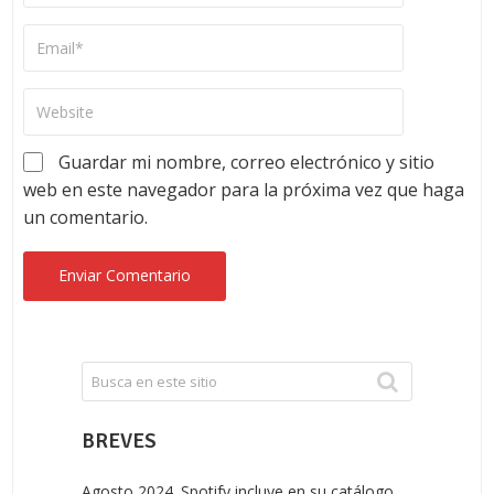
Guardar mi nombre, correo electrónico y sitio
web en este navegador para la próxima vez que haga
un comentario.
BREVES
Agosto 2024. Spotify incluye en su catálogo