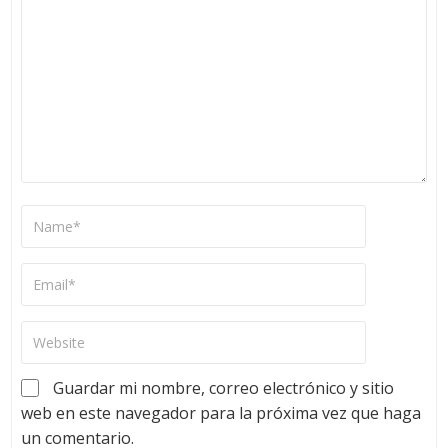
Guardar mi nombre, correo electrónico y sitio
web en este navegador para la próxima vez que haga
un comentario.