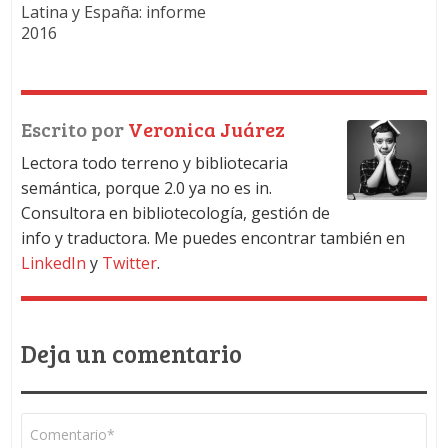
Latina y España: informe
2016
Escrito por
Veronica Juárez
Lectora todo terreno y bibliotecaria
semántica, porque 2.0 ya no es in.
Consultora en bibliotecología, gestión de
info y traductora. Me puedes encontrar también en
LinkedIn
y
Twitter
.
Deja un comentario