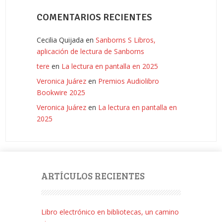
COMENTARIOS RECIENTES
Cecilia Quijada
en
Sanborns S Libros,
aplicación de lectura de Sanborns
tere
en
La lectura en pantalla en 2025
Veronica Juárez
en
Premios Audiolibro
Bookwire 2025
Veronica Juárez
en
La lectura en pantalla en
2025
ARTÍCULOS RECIENTES
Libro electrónico en bibliotecas, un camino