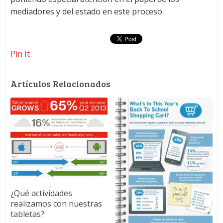
mediadores y del estado en este proceso.
Pin It
Artículos Relacionados
¿Qué actividades
realizamos con nuestras
tabletas?