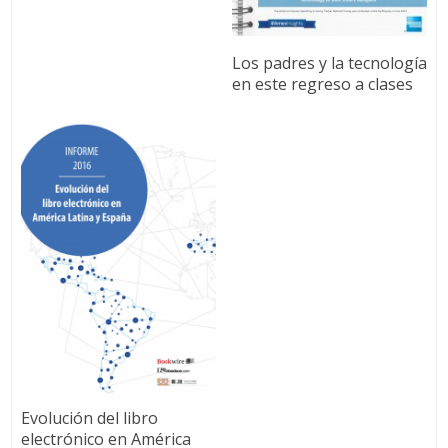
Los padres y la tecnología
en este regreso a clases
Evolución del libro
electrónico en América