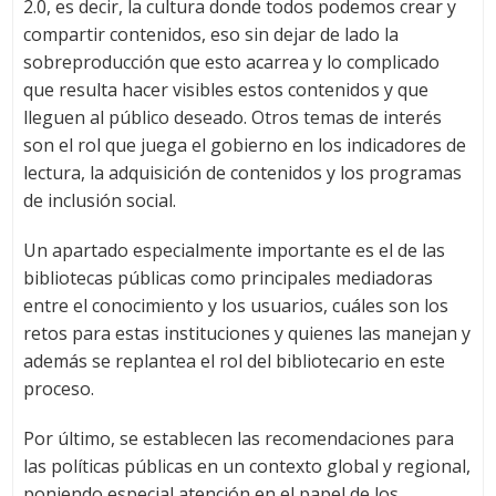
2.0, es decir, la cultura donde todos podemos crear y
compartir contenidos, eso sin dejar de lado la
sobreproducción que esto acarrea y lo complicado
que resulta hacer visibles estos contenidos y que
lleguen al público deseado. Otros temas de interés
son el rol que juega el gobierno en los indicadores de
lectura, la adquisición de contenidos y los programas
de inclusión social.
Un apartado especialmente importante es el de las
bibliotecas públicas como principales mediadoras
entre el conocimiento y los usuarios, cuáles son los
retos para estas instituciones y quienes las manejan y
además se replantea el rol del bibliotecario en este
proceso.
Por último, se establecen las recomendaciones para
las políticas públicas en un contexto global y regional,
poniendo especial atención en el papel de los