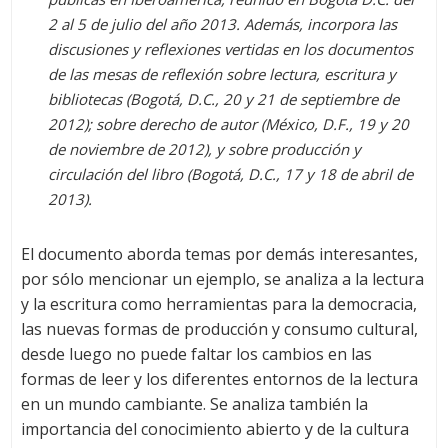
2 al 5 de julio del año 2013. Además, incorpora las
discusiones y reflexiones vertidas en los documentos
de las mesas de reflexión sobre lectura, escritura y
bibliotecas (Bogotá, D.C., 20 y 21 de septiembre de
2012); sobre derecho de autor (México, D.F., 19 y 20
de noviembre de 2012), y sobre producción y
circulación del libro (Bogotá, D.C., 17 y 18 de abril de
2013).
El documento aborda temas por demás interesantes,
por sólo mencionar un ejemplo, se analiza a la lectura
y la escritura como herramientas para la democracia,
las nuevas formas de producción y consumo cultural,
desde luego no puede faltar los cambios en las
formas de leer y los diferentes entornos de la lectura
en un mundo cambiante. Se analiza también la
importancia del conocimiento abierto y de la cultura