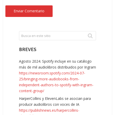
BREVES
Agosto 2024. Spotify incluye en su catálogo
más de mil audiolibros distribuidos por Ingram
https://newsroom.spotify.com/2024-07-
25/bringing-more-audiobooks-from-
independent-authors-to-spotify-with-ingram-
content-group/
HarperCollins y ElevenLabs se asocian para
producir audiolibros con voces de IA
https://publishnews.es/harpercollins-