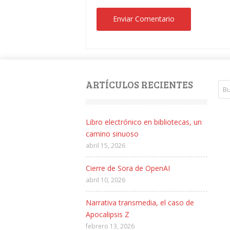
ARTÍCULOS RECIENTES
Libro electrónico en bibliotecas, un
camino sinuoso
abril 15, 2026
Cierre de Sora de OpenAI
abril 10, 2026
Narrativa transmedia, el caso de
Apocalipsis Z
febrero 13, 2026