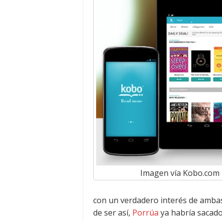
Imagen vía Kobo.com
con un verdadero interés de ambas
de ser así,
Porrúa
ya habría sacado