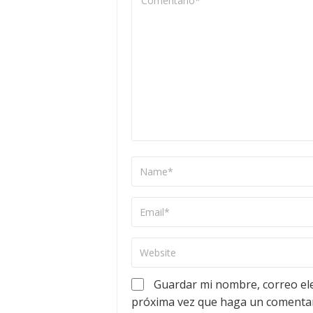
Guardar mi nombre, correo ele
próxima vez que haga un comentar