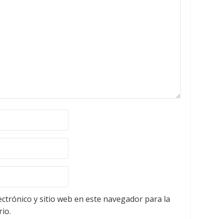
ctrónico y sitio web en este navegador para la
io.