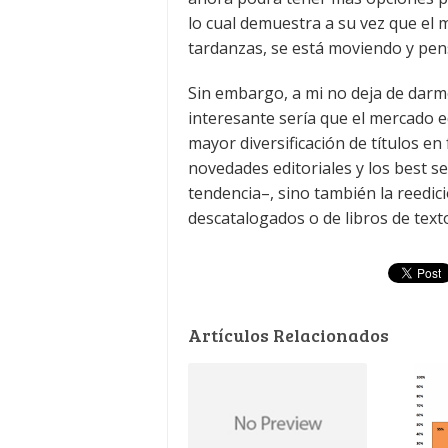
lo cual demuestra a su vez que el 
tardanzas, se está moviendo y pen
Sin embargo, a mi no deja de darme
interesante sería que el mercado 
mayor diversificación de títulos e
novedades editoriales y los best s
tendencia–, sino también la reedici
descatalogados o de libros de texto
Artículos Relacionados