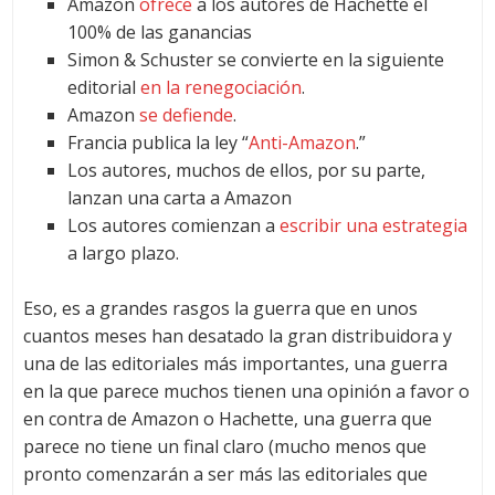
Amazon
ofrece
a los autores de Hachette el
100% de las ganancias
Simon & Schuster se convierte en la siguiente
editorial
en la renegociación
.
Amazon
se defiende
.
Francia publica la ley “
Anti-Amazon
.”
Los autores, muchos de ellos, por su parte,
lanzan una carta a Amazon
Los autores comienzan a
escribir una estrategia
a largo plazo.
Eso, es a grandes rasgos la guerra que en unos
cuantos meses han desatado la gran distribuidora y
una de las editoriales más importantes, una guerra
en la que parece muchos tienen una opinión a favor o
en contra de Amazon o Hachette, una guerra que
parece no tiene un final claro (mucho menos que
pronto comenzarán a ser más las editoriales que