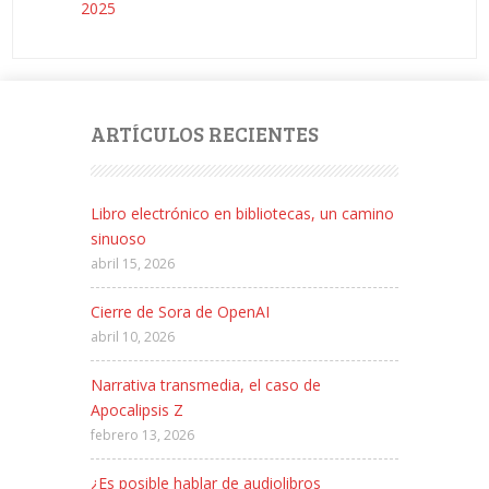
2025
ARTÍCULOS RECIENTES
Libro electrónico en bibliotecas, un camino
sinuoso
abril 15, 2026
Cierre de Sora de OpenAI
abril 10, 2026
Narrativa transmedia, el caso de
Apocalipsis Z
febrero 13, 2026
¿Es posible hablar de audiolibros