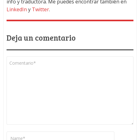
info y traductora. Me puedes encontrar también en
LinkedIn
y
Twitter
.
Deja un comentario