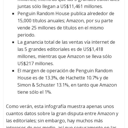
juntas sólo llegan a US$11,461 millones.
Penguin Random House publica alrededor de
15,000 títulos anuales; Amazon, por su parte
vende 25 millones de títulos en el mismo
periodo.
La ganancia total de las ventas vía internet de
las 5 grandes editoriales es de US$1,418
millones, mientras que Amazon se lleva sólo
US$217 millones.
El margen de operación de Penguin Random
House es de 13.3%, de Hachette 10.7% y de
Simon & Schuster 13.1%, en tanto que Amazon
tiene sólo el 1%.
Como verán, esta infografía muestra apenas unos
cuantos datos sobre la gran disputa entre Amazon y
las editoriales; sin embargo, hay muchos más
intereses de por medio, así que seguramente en las