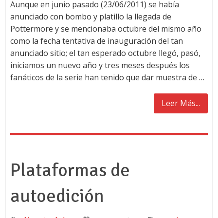
Aunque en junio pasado (23/06/2011) se había
anunciado con bombo y platillo la llegada de
Pottermore y se mencionaba octubre del mismo año
como la fecha tentativa de inauguración del tan
anunciado sitio; el tan esperado octubre llegó, pasó,
iniciamos un nuevo año y tres meses después los
fanáticos de la serie han tenido que dar muestra de …
Leer Más...
Plataformas de
autoedición