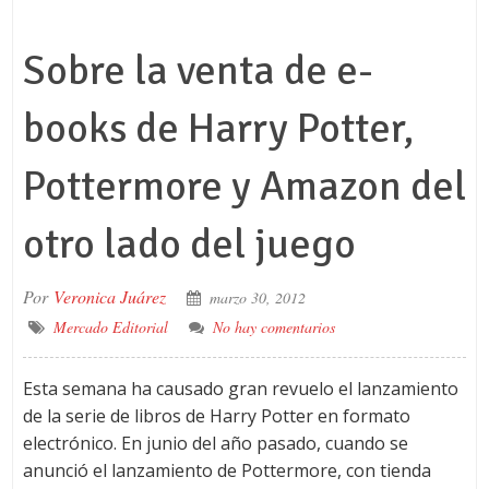
Sobre la venta de e-
books de Harry Potter,
Pottermore y Amazon del
otro lado del juego
Por
Veronica Juárez
marzo 30, 2012
Mercado Editorial
No hay comentarios
Esta semana ha causado gran revuelo el lanzamiento
de la serie de libros de Harry Potter en formato
electrónico. En junio del año pasado, cuando se
anunció el lanzamiento de Pottermore, con tienda