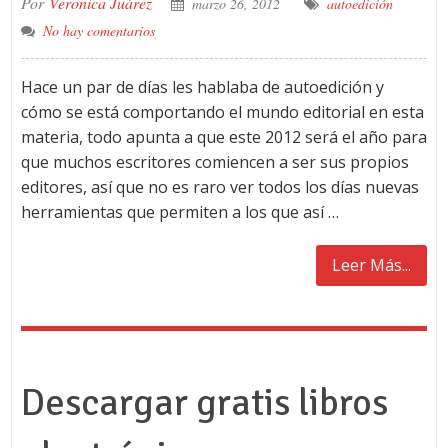
Por
Veronica Juárez
marzo 26, 2012
autoedición
No hay comentarios
Hace un par de días les hablaba de autoedición y
cómo se está comportando el mundo editorial en esta
materia, todo apunta a que este 2012 será el año para
que muchos escritores comiencen a ser sus propios
editores, así que no es raro ver todos los días nuevas
herramientas que permiten a los que así …
Leer Más...
Descargar gratis libros