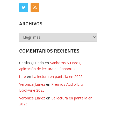
ARCHIVOS
Archivos
COMENTARIOS RECIENTES
Cecilia Quijada
en
Sanborns S Libros,
aplicación de lectura de Sanborns
tere
en
La lectura en pantalla en 2025
Veronica Juárez
en
Premios Audiolibro
Bookwire 2025
Veronica Juárez
en
La lectura en pantalla en
2025