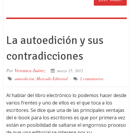
La autoedición y sus
contradicciones
Por
Veronica Juárez
marzo 25, 2012
autoedición
,
Mercado Editorial
2 comentarios
Al hablar del libro electrónico lo podemos hacer desde
varios frentes y uno de ellos es el que toca a los
escritores. Se dice que una de las principales ventajas
del e-book para los escritores es que por primera vez
están en posibilidad de saltarse el engorroso proceso
de que una editorial se interese por su …