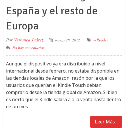
España y el resto de
Europa
Por
Veronica Juárez
marzo 28, 2012
e-Reader
No hay comentarios
Aunque el dispositivo ya era distribuido a nivel
internacional desde febrero, no estaba disponible en
las tiendas locales de Amazon, razón por la que los
usuarios que querían el Kindle Touch debían
comprarlo desde la tienda global de Amazon. Si bien
es cierto que el Kindle saldrá a a la venta hasta dentro
de un mes …
Leer Más...