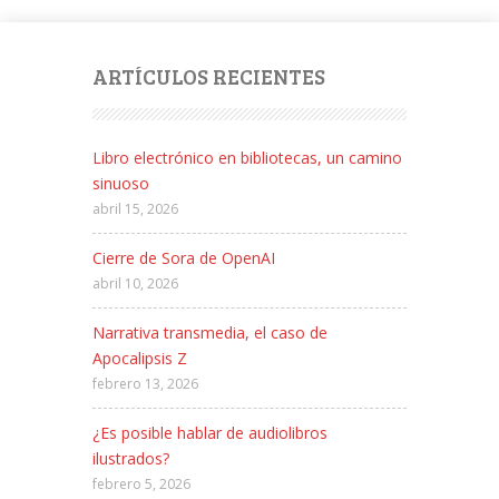
ARTÍCULOS RECIENTES
Libro electrónico en bibliotecas, un camino
sinuoso
abril 15, 2026
Cierre de Sora de OpenAI
abril 10, 2026
Narrativa transmedia, el caso de
Apocalipsis Z
febrero 13, 2026
¿Es posible hablar de audiolibros
ilustrados?
febrero 5, 2026