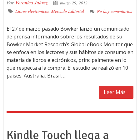
Por
Veronica Juárez
marzo 29, 2012
Libros electrónicos
,
Mercado Editorial
No hay comentarios
El 27 de marzo pasado Bowker lanzó un comunicado
de prensa informando sobre los resultados de su
Bowker Market Research’s Global eBook Monitor que
se enfoca en los lectores y sus hábitos de consumo en
materia de libros electrónicos, principalmente en lo
que respecta a la compra. El estudio se realizó en 10
países: Australia, Brasil, …
Leer Más...
Kindle Touch llega a