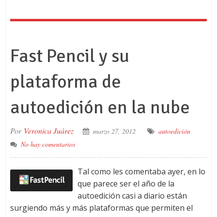
Fast Pencil y su
plataforma de
autoedición en la nube
Por
Veronica Juárez
marzo 27, 2012
autoedición
No hay comentarios
Tal como les comentaba ayer, en lo
que parece ser el año de la
autoedición casi a diario están
surgiendo más y más plataformas que permiten el