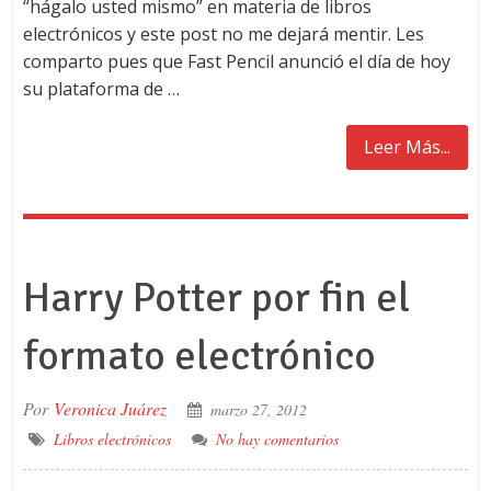
“hágalo usted mismo” en materia de libros
electrónicos y este post no me dejará mentir. Les
comparto pues que Fast Pencil anunció el día de hoy
su plataforma de …
Leer Más...
Harry Potter por fin el
formato electrónico
Por
Veronica Juárez
marzo 27, 2012
Libros electrónicos
No hay comentarios