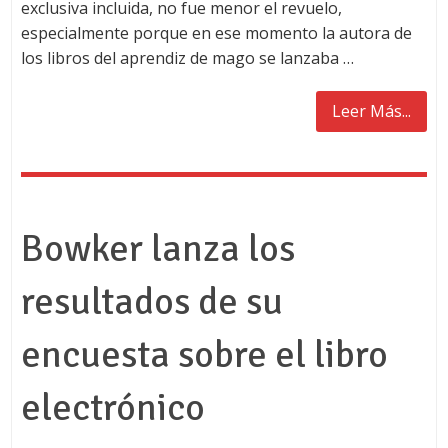
exclusiva incluida, no fue menor el revuelo,
especialmente porque en ese momento la autora de
los libros del aprendiz de mago se lanzaba …
Leer Más...
Bowker lanza los
resultados de su
encuesta sobre el libro
electrónico