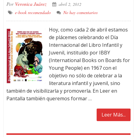
Por
Veronica Juárez
abril 2, 2012
e-book recomendado
No hay comentarios
Hoy, como cada 2 de abril estamos
de plácemes celebrando el Día
Internacional del Libro Infantil y
Juvenil, instituido por IBBY
(International Books on Boards for
Young People) en 1967 con el
objetivo no sólo de celebrar a la
literatura infantil y juvenil, sino
también de visibilizarla y promoverla. En Leer en
Pantalla también queremos formar …
Leer Más...