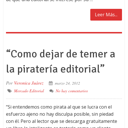
Leer Más...
“Como dejar de temer a
la piratería editorial”
Por
Veronica Juárez
marzo 24, 2012
Mercado Editorial
No hay comentarios
“Si entendemos como pirata al que se lucra con el
esfuerzo ajeno no hay disculpa posible, sin piedad
con él. Pero al lector que se descarga gratuitamente