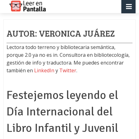
AUTOR:
VERONICA JUÁREZ
Lectora todo terreno y bibliotecaria semántica,
porque 2.0 ya no es in. Consultora en bibliotecología,
gestión de info y traductora. Me puedes encontrar
también en
LinkedIn
y
Twitter
.
Festejemos leyendo el
Día Internacional del
Libro Infantil y Juvenil