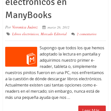
electrónicos en
ManyBooks
Por
Veronica Juárez
marzo 26, 2012
Libros electrónicos
,
Mercado Editorial
2 comentarios
Supongo que todos los que hemos
adoptado la lectura en pantalla y
adquirimos nuestro primer e-
reader, tableta o, simplemente
nuestros pinitos fueron en una PC, nos enfrentamos
a la cuestión de dónde descargar libros electrónicos.
Actualmente existen casi tantas opciones como e-
readers en el mercado; sin embargo, nunca está de
más una pequeña ayuda que nos …
Leer Más...