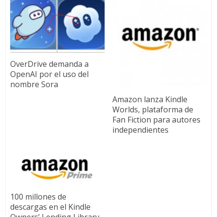
OverDrive demanda a
OpenAI por el uso del
nombre Sora
Amazon lanza Kindle
Worlds, plataforma de
Fan Fiction para autores
independientes
100 millones de
descargas en el Kindle
Owners’ Lending Library