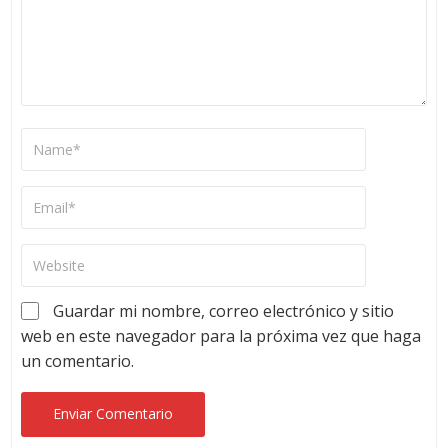
Guardar mi nombre, correo electrónico y sitio
web en este navegador para la próxima vez que haga
un comentario.