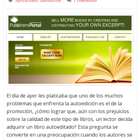
Aplicaciones
,
autoedición
1 comentario
El día de ayer les platicaba que uno de los muchos
problemas que enfrenta la autoedición es el de la
promoción, ¿cómo lograr que, aún con los prejuicios
sobre la calidad de este tipo de libros, un lector decida
adquirir un libro autoeditado? Esta pregunta se
convierte en una preocupación cuando los autores se