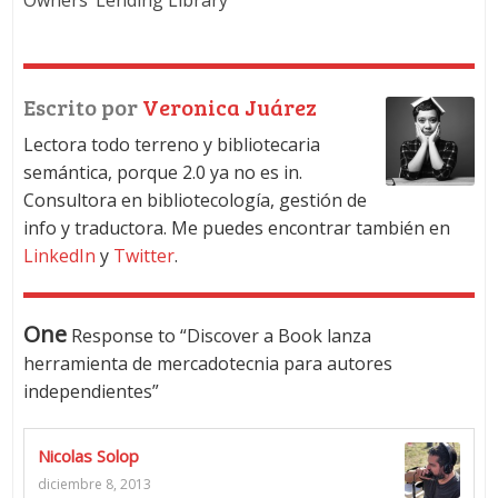
Escrito por
Veronica Juárez
Lectora todo terreno y bibliotecaria
semántica, porque 2.0 ya no es in.
Consultora en bibliotecología, gestión de
info y traductora. Me puedes encontrar también en
LinkedIn
y
Twitter
.
One
Response to “Discover a Book lanza
herramienta de mercadotecnia para autores
independientes”
Nicolas Solop
diciembre 8, 2013