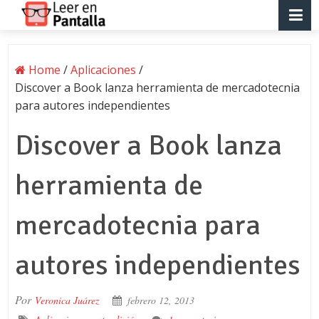
Home
/
Aplicaciones
/
Discover a Book lanza herramienta de mercadotecnia
para autores independientes
Discover a Book lanza
herramienta de
mercadotecnia para
autores independientes
Por
Veronica Juárez
febrero 12, 2013