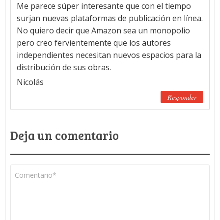
Me parece súper interesante que con el tiempo
surjan nuevas plataformas de publicación en línea.
No quiero decir que Amazon sea un monopolio
pero creo fervientemente que los autores
independientes necesitan nuevos espacios para la
distribución de sus obras.
Nicolás
Responder
Deja un comentario