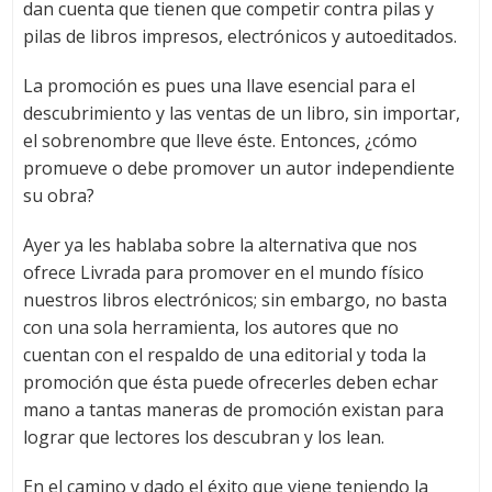
dan cuenta que tienen que competir contra pilas y
pilas de libros impresos, electrónicos y autoeditados.
La promoción es pues una llave esencial para el
descubrimiento y las ventas de un libro, sin importar,
el sobrenombre que lleve éste. Entonces, ¿cómo
promueve o debe promover un autor independiente
su obra?
Ayer ya les hablaba sobre la alternativa que nos
ofrece Livrada para promover en el mundo físico
nuestros libros electrónicos; sin embargo, no basta
con una sola herramienta, los autores que no
cuentan con el respaldo de una editorial y toda la
promoción que ésta puede ofrecerles deben echar
mano a tantas maneras de promoción existan para
lograr que lectores los descubran y los lean.
En el camino y dado el éxito que viene teniendo la