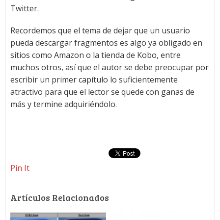
Twitter.
Recordemos que el tema de dejar que un usuario
pueda descargar fragmentos es algo ya obligado en
sitios como Amazon o la tienda de Kobo, entre
muchos otros, así que el autor se debe preocupar por
escribir un primer capítulo lo suficientemente
atractivo para que el lector se quede con ganas de
más y termine adquiriéndolo.
Pin It
Artículos Relacionados