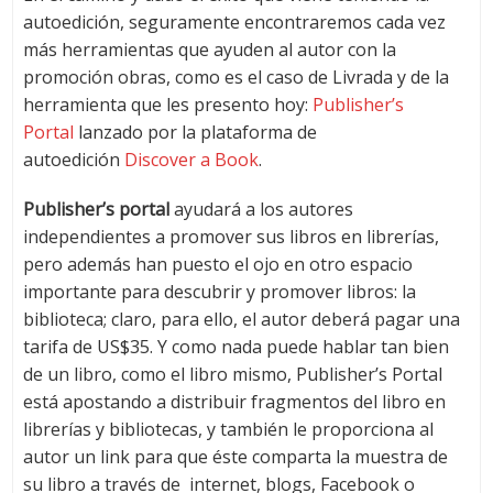
autoedición, seguramente encontraremos cada vez
más herramientas que ayuden al autor con la
promoción obras, como es el caso de Livrada y de la
herramienta que les presento hoy:
Publisher’s
Portal
lanzado por la plataforma de
autoedición
Discover a Book
.
Publisher’s portal
ayudará a los autores
independientes a promover sus libros en librerías,
pero además han puesto el ojo en otro espacio
importante para descubrir y promover libros: la
biblioteca; claro, para ello, el autor deberá pagar una
tarifa de US$35. Y como nada puede hablar tan bien
de un libro, como el libro mismo, Publisher’s Portal
está apostando a distribuir fragmentos del libro en
librerías y bibliotecas, y también le proporciona al
autor un link para que éste comparta la muestra de
su libro a través de internet, blogs, Facebook o