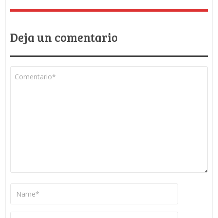
Deja un comentario