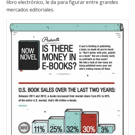
libro electrónico, le da para figurar entre grandes
mercados editoriales.