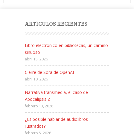
ARTÍCULOS RECIENTES
Libro electrónico en bibliotecas, un camino
sinuoso
abril 15, 2026
Cierre de Sora de OpenAI
abril 10, 2026
Narrativa transmedia, el caso de
Apocalipsis Z
febrero 13, 2026
¿Es posible hablar de audiolibros
ilustrados?
febrero 5, 2026