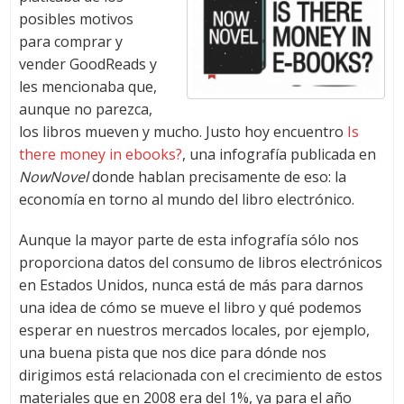
posibles motivos
para comprar y
vender GoodReads y
les mencionaba que,
aunque no parezca,
los libros mueven y mucho. Justo hoy encuentro
Is
there money in ebooks?
, una infografía publicada en
NowNovel
donde hablan precisamente de eso: la
economía en torno al mundo del libro electrónico.
Aunque la mayor parte de esta infografía sólo nos
proporciona datos del consumo de libros electrónicos
en Estados Unidos, nunca está de más para darnos
una idea de cómo se mueve el libro y qué podemos
esperar en nuestros mercados locales, por ejemplo,
una buena pista que nos dice para dónde nos
dirigimos está relacionada con el crecimiento de estos
materiales que en 2008 era del 1%, ya para el año