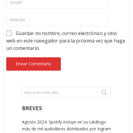
Guardar mi nombre, correo electrónico y sitio
web en este navegador para la próxima vez que haga
un comentario.
BREVES
Agosto 2024. Spotify incluye en su catálogo
más de mil audiolibros distribuidos por Ingram