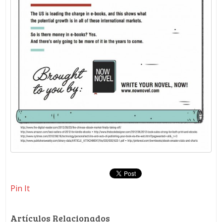
Pin It
Artículos Relacionados