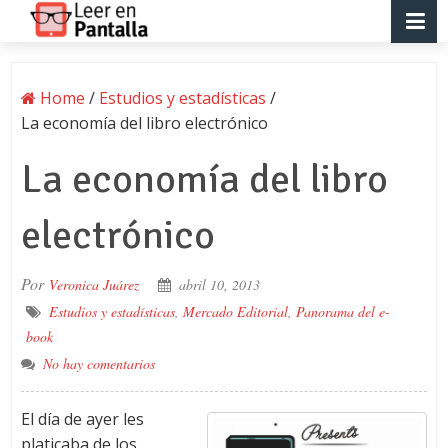
Home
/
Estudios y estadísticas
/
La economía del libro electrónico
La economía del libro
electrónico
Por
Veronica Juárez
abril 10, 2013
Estudios y estadísticas
,
Mercado Editorial
,
Panorama del e-
book
No hay comentarios
El día de ayer les
platicaba de los