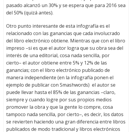
pasado alcanzó un 30% y se espera que para 2016 sea
del 50% (quizá antes).
Otro punto interesante de esta infografía es el
relacionado con las ganancias que cada involucrado
del libro electrónico obtiene. Mientras que con el libro
impreso –si es que el autor logra que su obra sea del
interés de una editorial, cosa nada sencilla, por
cierto– el autor obtiene entre 5% y 12% de las
ganancias; con el libro electrónico publicado de
manera independiente (en la infografía ponen el
ejemplo de publicar con Smashwords) el autor se
puede llevar hasta el 85% de las ganancias –claro,
siempre y cuando logre por sus propios medios
promover la obra y que la gente lo compre, cosa
tampoco nada sencilla, por cierto–, es decir, los datos
se revierten haciendo una gran diferencia entre libros
publicados de modo tradicional y libros electrónicos