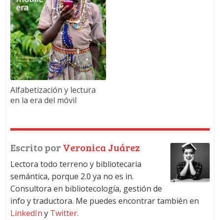
Alfabetización y lectura
en la era del móvil
Escrito por
Veronica Juárez
Lectora todo terreno y bibliotecaria
semántica, porque 2.0 ya no es in.
Consultora en bibliotecología, gestión de
info y traductora. Me puedes encontrar también en
LinkedIn
y
Twitter
.