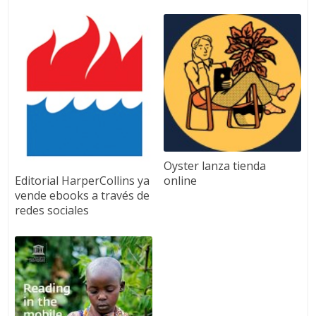
Oyster lanza tienda
Editorial HarperCollins ya
online
vende ebooks a través de
redes sociales