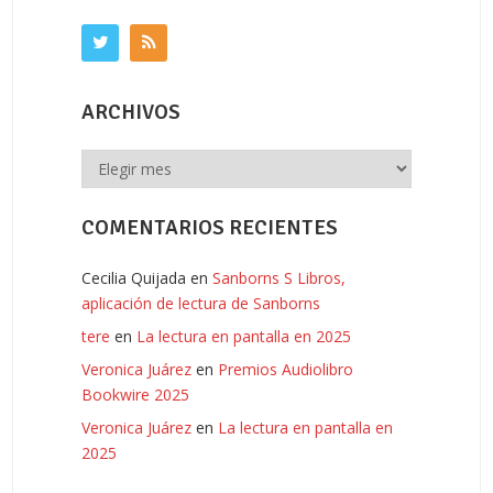
ARCHIVOS
Archivos
COMENTARIOS RECIENTES
Cecilia Quijada
en
Sanborns S Libros,
aplicación de lectura de Sanborns
tere
en
La lectura en pantalla en 2025
Veronica Juárez
en
Premios Audiolibro
Bookwire 2025
Veronica Juárez
en
La lectura en pantalla en
2025