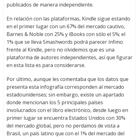
publicados de manera independiente.
En relación con las plataformas, Kindle sigue estando
en el primer lugar con un 67% del mercado cautivo,
Barnes & Noble con 25% y iBooks con sólo el 5%; el
1% que se lleva Smashwords podrá parecer ínfimo
frente al Kindle, pero no olvidemos que es una
plataforma de autores independientes, así que figurar
en esta lista es para considerarse.
Por último, aunque les comentaba que los datos que
presenta esta infografía corresponden al mercado
estadounidenses; sin embargo, existe un apartado
donde mencionan los 5 principales países
involucrados con el libro electrónico, desde luego en
primer lugar se encuentra Estados Unidos con 30%
del mercado global, pero no perdamos de vista a
Brasil, un país latino que con el 1% del mercado del