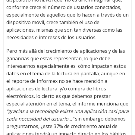
conforme crece el número de usuarios conectados,
especialmente de aquellos que lo hacen a través de un
dispositivo móvil, crece también el uso de
aplicaciones, mismas que son tan diversas como las
necesidades e intereses de los usuarios.
Pero más allá del crecimiento de aplicaciones y de las
ganancias que estas representan, lo que debe
interesarnos especialmente es cómo impactan estos
datos en el tema de la lectura en pantalla; aunque en
el reporte de Informex no se hace mención a
aplicaciones de lectura y/o compra de libros
electrónicos, lo cierto es que debemos prestar
especial atención en el tema, el informe menciona que
“gracias a la tecnología existe una aplicación casi para
cada necesidad del usuario…”
sin embargo debemos
preguntarnos, ¿este 37% de crecimiento anual de
aplicaciones tendrá un impacto directo en los hábitos