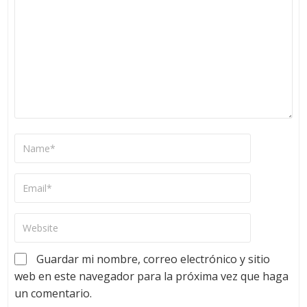
Guardar mi nombre, correo electrónico y sitio
web en este navegador para la próxima vez que haga
un comentario.