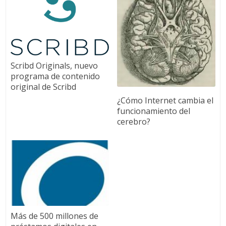
Scribd Originals, nuevo
programa de contenido
original de Scribd
¿Cómo Internet cambia el
funcionamiento del
cerebro?
Más de 500 millones de