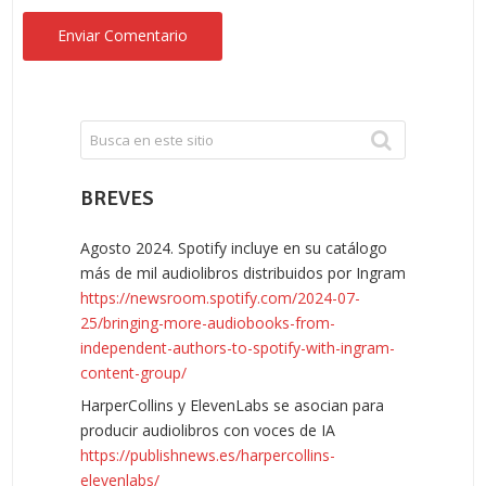
BREVES
Agosto 2024. Spotify incluye en su catálogo
más de mil audiolibros distribuidos por Ingram
https://newsroom.spotify.com/2024-07-
25/bringing-more-audiobooks-from-
independent-authors-to-spotify-with-ingram-
content-group/
HarperCollins y ElevenLabs se asocian para
producir audiolibros con voces de IA
https://publishnews.es/harpercollins-
elevenlabs/