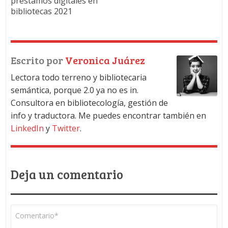
préstamos digitales en
bibliotecas 2021
Escrito por
Veronica Juárez
Lectora todo terreno y bibliotecaria
semántica, porque 2.0 ya no es in.
Consultora en bibliotecología, gestión de
info y traductora. Me puedes encontrar también en
LinkedIn
y
Twitter
.
Deja un comentario