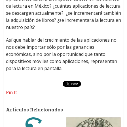
de lectura en México? ¿cuántas aplicaciones de lectura
se descargan actualmente?, ¿se incrementará también
la adquisición de libros? ¿se incrementará la lectura en
nuestro país?
Así que hablar del crecimiento de las aplicaciones no
nos debe importar sólo por las ganancias
económicas, sino por la oportunidad que tanto
dispositivos móviles como aplicaciones, representan
para la lectura en pantalla.
Pin It
Artículos Relacionados