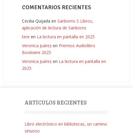
COMENTARIOS RECIENTES
Cecilia Quijada
en
Sanborns S Libros,
aplicación de lectura de Sanborns
tere
en
La lectura en pantalla en 2025
Veronica Juárez
en
Premios Audiolibro
Bookwire 2025
Veronica Juárez
en
La lectura en pantalla en
2025
ARTÍCULOS RECIENTES
Libro electrónico en bibliotecas, un camino
sinuoso