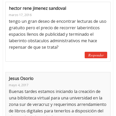
hector rene jimenez sandoval
marzo 17, 2016
tengo un gran deseo de encontrar lecturas de uso
gratuito pero el precio de recorrer laberinticos
espacios llenos de publicidad y terminado el
laberinto obstaculos administrativos me hace
repensar de que se trata?
Responder
Jesus Osorio
mayo 4, 2017
Buenas tardes estamos iniciando la creación de
una biblioteca virtual para una universidad en la
zona sur de veracruz y requerimos arrendamiento
de libros digitales para tenerlos a disposición del