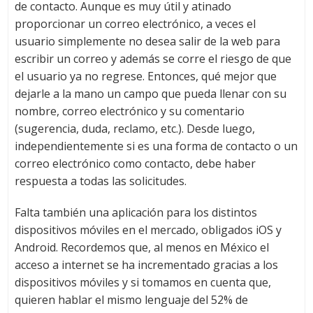
de contacto. Aunque es muy útil y atinado
proporcionar un correo electrónico, a veces el
usuario simplemente no desea salir de la web para
escribir un correo y además se corre el riesgo de que
el usuario ya no regrese. Entonces, qué mejor que
dejarle a la mano un campo que pueda llenar con su
nombre, correo electrónico y su comentario
(sugerencia, duda, reclamo, etc.). Desde luego,
independientemente si es una forma de contacto o un
correo electrónico como contacto, debe haber
respuesta a todas las solicitudes.
Falta también una aplicación para los distintos
dispositivos móviles en el mercado, obligados iOS y
Android. Recordemos que, al menos en México el
acceso a internet se ha incrementado gracias a los
dispositivos móviles y si tomamos en cuenta que,
quieren hablar el mismo lenguaje del 52% de