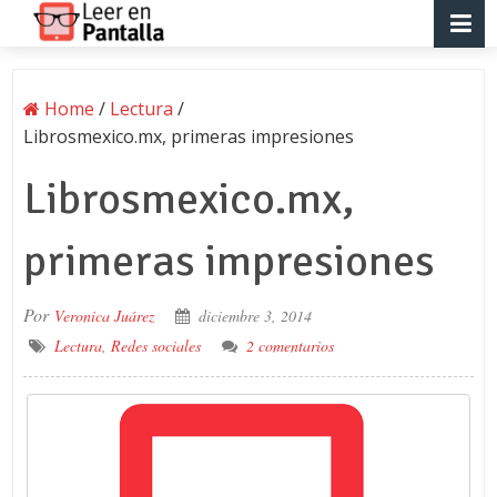
Home
/
Lectura
/
Librosmexico.mx, primeras impresiones
Librosmexico.mx,
primeras impresiones
Por
Veronica Juárez
diciembre 3, 2014
Lectura
,
Redes sociales
2 comentarios