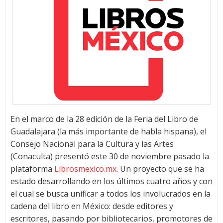
En el marco de la 28 edición de la Feria del Libro de
Guadalajara (la más importante de habla hispana), el
Consejo Nacional para la Cultura y las Artes
(Conaculta) presentó este 30 de noviembre pasado la
plataforma
Librosmexico.mx
. Un proyecto que se ha
estado desarrollando en los últimos cuatro años y con
el cual se busca unificar a todos los involucrados en la
cadena del libro en México: desde editores y
escritores, pasando por bibliotecarios, promotores de