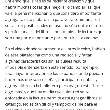
Entiendo que la red es de reciente creación y que
habrá muchas cosas que mejorar o cambiar, así que
vale la pena mencionar lo que considero importante
agregar a esta plataforma para verla como una red
social con posibilidades de uso, no sólo entre editores
y profesionales del libro, sino también de lectores que
son una parte importante para nutrir esta cadena:
En el video donde se presenta a Libros Mexico, hablan
de esta plataforma como una red social y faltan
algunas características sin las cuales resulta
imposible entenderla en este sentido, por ejemplo,
una mayor interacción de los usuarios donde puedan
hacer más que sólo reseñar, participar en clubes y
agregar libros a la biblioteca personal; en este “hacer
algo más” y que hoy en día cualquier red social
enfocada en la lectura permite está agregar libros al
catálogo. No es tan difícil y tampoco da pie para el