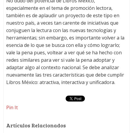
No dudo del potencial de Libros México,
especialmente en el tema de promoción lectora,
también es de aplaudir un proyecto de este tipo en
nuestro país, a veces tan carente de iniciativas que
conjuguen la lectura con las nuevas tecnologías y
herramientas; sin embargo, es importante volver a la
esencia de lo que se busca con ella y cómo lograrlo;
vale la pena pues, voltear a ver qué se ha hecho con
redes similares para ver si vale la pena adoptar y
adaptar algo al contexto nacional. Se debe analizar
nuevamente las tres características que debe cumplir
Libros México: atractiva, interactiva y unificadora.
Pin It
Artículos Relacionados