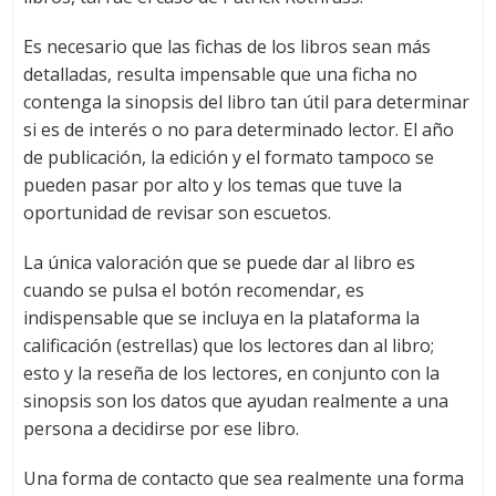
Es necesario que las fichas de los libros sean más
detalladas, resulta impensable que una ficha no
contenga la sinopsis del libro tan útil para determinar
si es de interés o no para determinado lector. El año
de publicación, la edición y el formato tampoco se
pueden pasar por alto y los temas que tuve la
oportunidad de revisar son escuetos.
La única valoración que se puede dar al libro es
cuando se pulsa el botón recomendar, es
indispensable que se incluya en la plataforma la
calificación (estrellas) que los lectores dan al libro;
esto y la reseña de los lectores, en conjunto con la
sinopsis son los datos que ayudan realmente a una
persona a decidirse por ese libro.
Una forma de contacto que sea realmente una forma