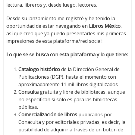
lectura, libreros y, desde luego, lectores.
Desde su lanzamiento me registré y he tenido la
oportunidad de estar navegando en
Libros México
,
así que creo que ya puedo presentarles mis primeras
impresiones de esta plataforma/red social:
Lo que se se busca con esta plataforma y lo que tiene:
Catalogo histórico
de la Dirección General de
Publicaciones (DGP), hasta el momento con
aproximadamente 11 mil libros digitalizados
Consulta
gratuita y libre de bibliotecas, aunque
no especifican si sólo es para las bibliotecas
públicas.
Comercialización de libros
publicados por
Conaculta y por editoriales privadas, es decir, la
posibilidad de adquirir a través de un botón de