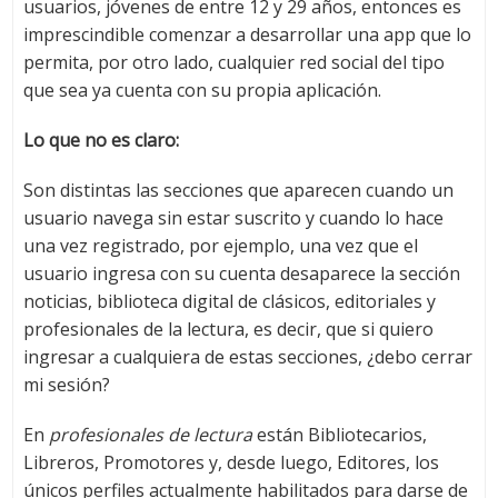
usuarios, jóvenes de entre 12 y 29 años, entonces es
imprescindible comenzar a desarrollar una app que lo
permita, por otro lado, cualquier red social del tipo
que sea ya cuenta con su propia aplicación.
Lo que no es claro:
Son distintas las secciones que aparecen cuando un
usuario navega sin estar suscrito y cuando lo hace
una vez registrado, por ejemplo, una vez que el
usuario ingresa con su cuenta desaparece la sección
noticias, biblioteca digital de clásicos, editoriales y
profesionales de la lectura, es decir, que si quiero
ingresar a cualquiera de estas secciones, ¿debo cerrar
mi sesión?
En
profesionales de lectura
están Bibliotecarios,
Libreros, Promotores y, desde luego, Editores, los
únicos perfiles actualmente habilitados para darse de