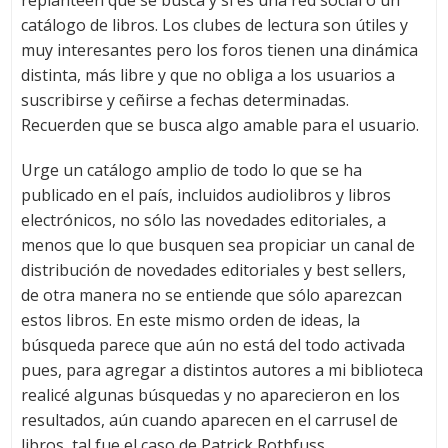
catálogo de libros. Los clubes de lectura son útiles y
muy interesantes pero los foros tienen una dinámica
distinta, más libre y que no obliga a los usuarios a
suscribirse y ceñirse a fechas determinadas.
Recuerden que se busca algo amable para el usuario.
Urge un catálogo amplio de todo lo que se ha
publicado en el país, incluidos audiolibros y libros
electrónicos, no sólo las novedades editoriales, a
menos que lo que busquen sea propiciar un canal de
distribución de novedades editoriales y best sellers,
de otra manera no se entiende que sólo aparezcan
estos libros. En este mismo orden de ideas, la
búsqueda parece que aún no está del todo activada
pues, para agregar a distintos autores a mi biblioteca
realicé algunas búsquedas y no aparecieron en los
resultados, aún cuando aparecen en el carrusel de
libros, tal fue el caso de Patrick Rothfuss.