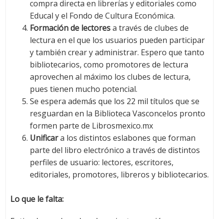
compra directa en librerías y editoriales como
Educal y el Fondo de Cultura Económica.
Formación de lectores
a través de clubes de
lectura en el que los usuarios pueden participar
y también crear y administrar. Espero que tanto
bibliotecarios, como promotores de lectura
aprovechen al máximo los clubes de lectura,
pues tienen mucho potencial.
Se espera además que los 22 mil títulos que se
resguardan en la Biblioteca Vasconcelos pronto
formen parte de Librosmexico.mx
Unificar
a los distintos eslabones que forman
parte del libro electrónico a través de distintos
perfiles de usuario: lectores, escritores,
editoriales, promotores, libreros y bibliotecarios.
Lo que le falta: