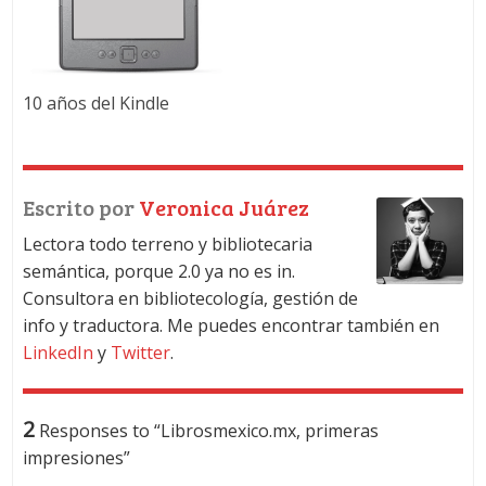
10 años del Kindle
Escrito por
Veronica Juárez
Lectora todo terreno y bibliotecaria
semántica, porque 2.0 ya no es in.
Consultora en bibliotecología, gestión de
info y traductora. Me puedes encontrar también en
LinkedIn
y
Twitter
.
2
Responses to “Librosmexico.mx, primeras
impresiones”