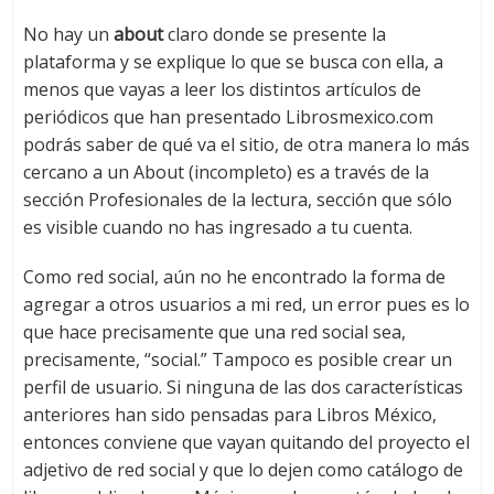
No hay un
about
claro donde se presente la
plataforma y se explique lo que se busca con ella, a
menos que vayas a leer los distintos artículos de
periódicos que han presentado Librosmexico.com
podrás saber de qué va el sitio, de otra manera lo más
cercano a un About (incompleto) es a través de la
sección Profesionales de la lectura, sección que sólo
es visible cuando no has ingresado a tu cuenta.
Como red social, aún no he encontrado la forma de
agregar a otros usuarios a mi red, un error pues es lo
que hace precisamente que una red social sea,
precisamente, “social.” Tampoco es posible crear un
perfil de usuario. Si ninguna de las dos características
anteriores han sido pensadas para Libros México,
entonces conviene que vayan quitando del proyecto el
adjetivo de red social y que lo dejen como catálogo de