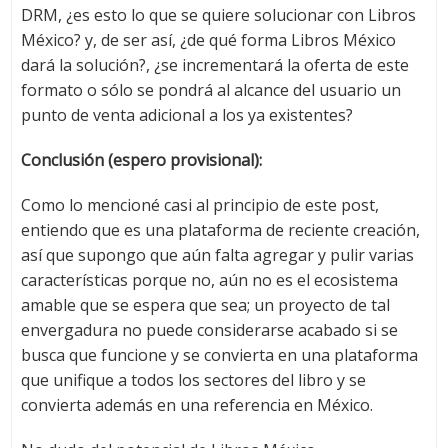
DRM, ¿es esto lo que se quiere solucionar con Libros
México? y, de ser así, ¿de qué forma Libros México
dará la solución?, ¿se incrementará la oferta de este
formato o sólo se pondrá al alcance del usuario un
punto de venta adicional a los ya existentes?
Conclusión (espero provisional):
Como lo mencioné casi al principio de este post,
entiendo que es una plataforma de reciente creación,
así que supongo que aún falta agregar y pulir varias
características porque no, aún no es el ecosistema
amable que se espera que sea; un proyecto de tal
envergadura no puede considerarse acabado si se
busca que funcione y se convierta en una plataforma
que unifique a todos los sectores del libro y se
convierta además en una referencia en México.