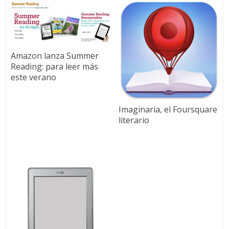
Amazon lanza Summer
Reading: para leer más
este verano
Imaginaria, el Foursquare
literario