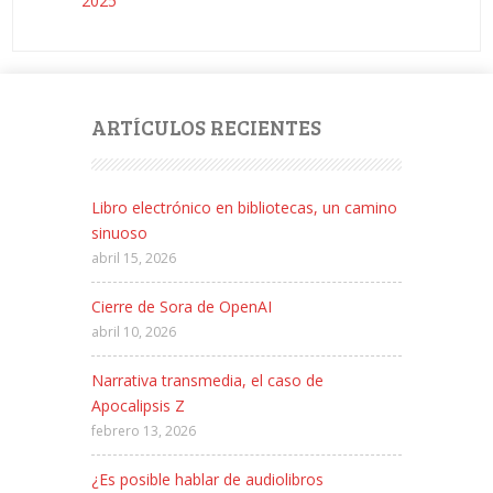
2025
ARTÍCULOS RECIENTES
Libro electrónico en bibliotecas, un camino
sinuoso
abril 15, 2026
Cierre de Sora de OpenAI
abril 10, 2026
Narrativa transmedia, el caso de
Apocalipsis Z
febrero 13, 2026
¿Es posible hablar de audiolibros