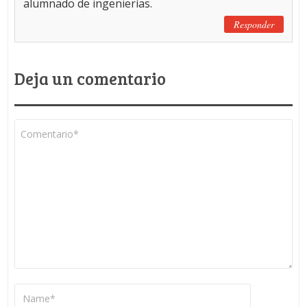
alumnado de ingenierías.
Responder
Deja un comentario