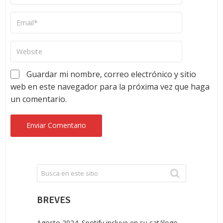
Guardar mi nombre, correo electrónico y sitio
web en este navegador para la próxima vez que haga
un comentario.
BREVES
Agosto 2024. Spotify incluye en su catálogo