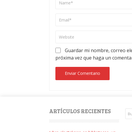
Guardar mi nombre, correo ele
próxima vez que haga un comentar
ARTÍCULOS RECIENTES