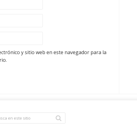
ctrónico y sitio web en este navegador para la
io.