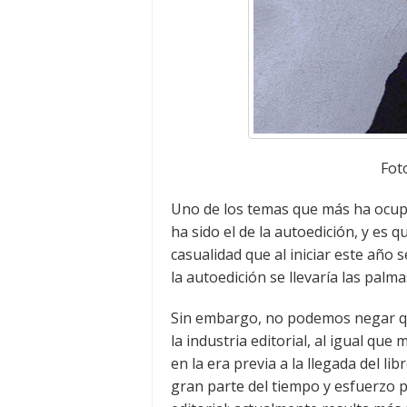
Foto
Uno de los temas que más ha ocup
ha sido el de la autoedición, y es 
casualidad que al iniciar este año s
la autoedición se llevaría las palma
Sin embargo, no podemos negar qu
la industria editorial, al igual que
en la era previa a la llegada del l
gran parte del tiempo y esfuerzo 