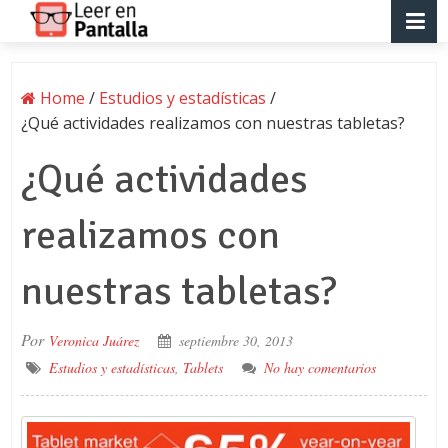
Home
/
Estudios y estadísticas
/
¿Qué actividades realizamos con nuestras tabletas?
¿Qué actividades
realizamos con
nuestras tabletas?
Por
Veronica Juárez
septiembre 30, 2013
Estudios y estadísticas
,
Tablets
No hay comentarios