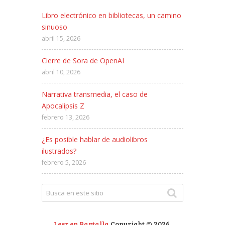
Libro electrónico en bibliotecas, un camino
sinuoso
abril 15, 2026
Cierre de Sora de OpenAI
abril 10, 2026
Narrativa transmedia, el caso de
Apocalipsis Z
febrero 13, 2026
¿Es posible hablar de audiolibros
ilustrados?
febrero 5, 2026
Leer en Pantalla
Copyright © 2026.