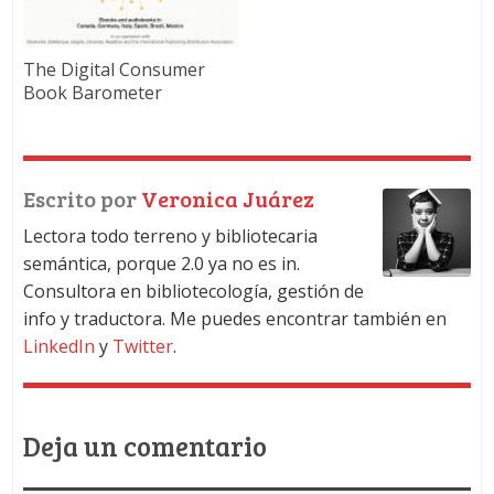
The Digital Consumer
Book Barometer
Escrito por
Veronica Juárez
Lectora todo terreno y bibliotecaria
semántica, porque 2.0 ya no es in.
Consultora en bibliotecología, gestión de
info y traductora. Me puedes encontrar también en
LinkedIn
y
Twitter
.
Deja un comentario