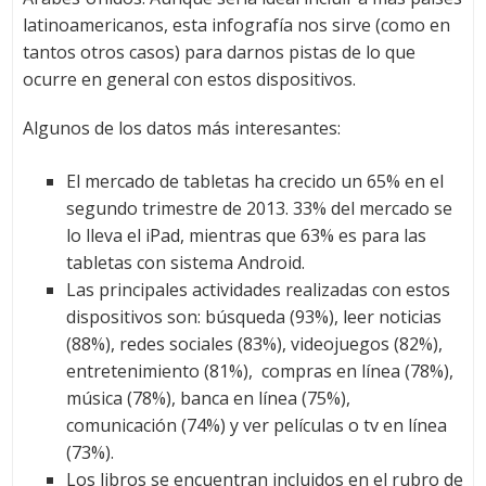
latinoamericanos, esta infografía nos sirve (como en
tantos otros casos) para darnos pistas de lo que
ocurre en general con estos dispositivos.
Algunos de los datos más interesantes:
El mercado de tabletas ha crecido un 65% en el
segundo trimestre de 2013. 33% del mercado se
lo lleva el iPad, mientras que 63% es para las
tabletas con sistema Android.
Las principales actividades realizadas con estos
dispositivos son: búsqueda (93%), leer noticias
(88%), redes sociales (83%), videojuegos (82%),
entretenimiento (81%), compras en línea (78%),
música (78%), banca en línea (75%),
comunicación (74%) y ver películas o tv en línea
(73%).
Los libros se encuentran incluidos en el rubro de