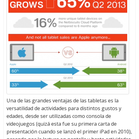
Una de las grandes ventajas de las tabletas es la
versatilidad de actividades para distintos gustos y
edades, desde ser utilizadas como consola de
videojuegos (quizá esta fue su primera carta de
presentación cuando se lanzó el primer iPad en 2010),