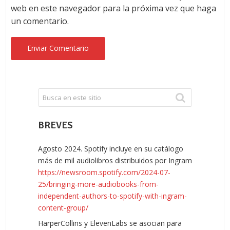
web en este navegador para la próxima vez que haga
un comentario.
BREVES
Agosto 2024. Spotify incluye en su catálogo
más de mil audiolibros distribuidos por Ingram
https://newsroom.spotify.com/2024-07-
25/bringing-more-audiobooks-from-
independent-authors-to-spotify-with-ingram-
content-group/
HarperCollins y ElevenLabs se asocian para