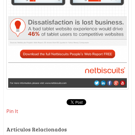
Pin It
Artículos Relacionados