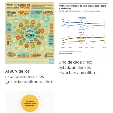
Uno de cada cinco
estadounidenses
Al 80% de los
escuchan audiolibros
estadounidenses les
gustaría publicar un libro