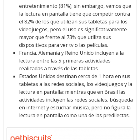
entretenimiento (81%); sin embargo, vemos que
la lectura en pantalla tiene que competir contra
el 82% de los que utilizan sus tabletas para los
videojuegos, pero el uso es significativamente
mayor que frente al 73% que utiliza sus
dispositivos para ver tv o las películas.
Francia, Alemania y Reino Unido incluyen a la
lectura entre las 5 primeras actividades
realizadas a través de las tabletas.
Estados Unidos destinan cerca de 1 hora en sus
tabletas a las redes sociales, los videojuegos y la
lectura en pantalla; mientras que en Brasil las
actividades incluyen las redes sociales, búsqueda
en internet y escuchar música, pero no figura la
lectura en pantalla como una de las predilectas.