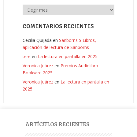
Archivos
COMENTARIOS RECIENTES
Cecilia Quijada
en
Sanborns S Libros,
aplicación de lectura de Sanborns
tere
en
La lectura en pantalla en 2025
Veronica Juárez
en
Premios Audiolibro
Bookwire 2025
Veronica Juárez
en
La lectura en pantalla en
2025
ARTÍCULOS RECIENTES