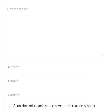
Guardar mi nombre, correo electrónico y sitio