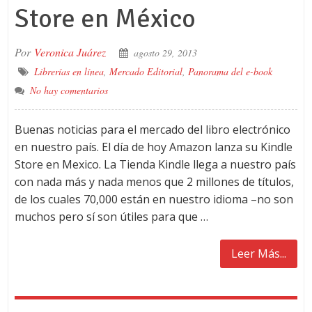
Store en México
Por
Veronica Juárez
agosto 29, 2013
Librerías en línea
,
Mercado Editorial
,
Panorama del e-book
No hay comentarios
Buenas noticias para el mercado del libro electrónico
en nuestro país. El día de hoy Amazon lanza su Kindle
Store en Mexico. La Tienda Kindle llega a nuestro país
con nada más y nada menos que 2 millones de títulos,
de los cuales 70,000 están en nuestro idioma –no son
muchos pero sí son útiles para que …
Leer Más...