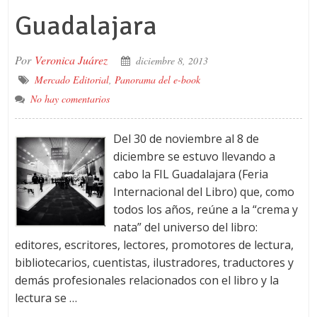
Guadalajara
Por
Veronica Juárez
diciembre 8, 2013
Mercado Editorial
,
Panorama del e-book
No hay comentarios
Del 30 de noviembre al 8 de
diciembre se estuvo llevando a
cabo la FIL Guadalajara (Feria
Internacional del Libro) que, como
todos los años, reúne a la “crema y
nata” del universo del libro:
editores, escritores, lectores, promotores de lectura,
bibliotecarios, cuentistas, ilustradores, traductores y
demás profesionales relacionados con el libro y la
lectura se …