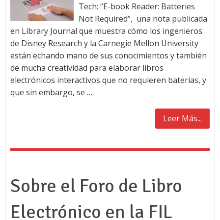
Tech: “E-book Reader: Batteries
Not Required”, una nota publicada
en Library Journal que muestra cómo los ingenieros
de Disney Research y la Carnegie Mellon University
están echando mano de sus conocimientos y también
de mucha creatividad para elaborar libros
electrónicos interactivos que no requieren baterías, y
que sin embargo, se …
Leer Más...
Sobre el Foro de Libro
Electrónico en la FIL