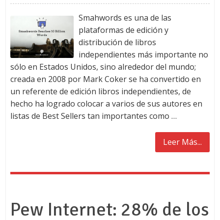
Smahwords es una de las
plataformas de edición y
distribución de libros
independientes más importante no
sólo en Estados Unidos, sino alrededor del mundo;
creada en 2008 por Mark Coker se ha convertido en
un referente de edición libros independientes, de
hecho ha logrado colocar a varios de sus autores en
listas de Best Sellers tan importantes como …
Leer Más...
Pew Internet: 28% de los