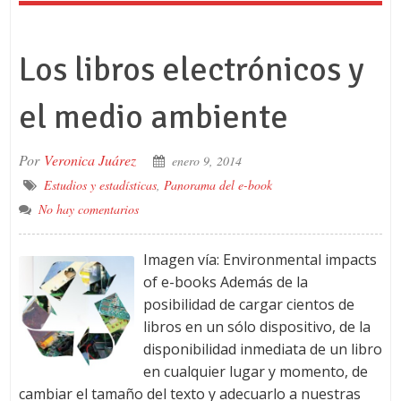
Los libros electrónicos y
el medio ambiente
Por
Veronica Juárez
enero 9, 2014
Estudios y estadísticas
,
Panorama del e-book
No hay comentarios
Imagen vía: Environmental impacts
of e-books Además de la
posibilidad de cargar cientos de
libros en un sólo dispositivo, de la
disponibilidad inmediata de un libro
en cualquier lugar y momento, de
cambiar el tamaño del texto y adecuarlo a nuestras