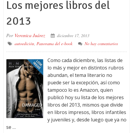
Los mejores libros del
2013
Por
Veronica Juárez
diciembre 17, 2013
autoedición
,
Panorama del e-book
No hay comentarios
Como cada diciembre, las listas de
lo más y mejor en distintos rubros
abundan, el tema literario no
puede ser la excepción, así como
tampoco lo es Amazon, quien
publicó hoy su lista de los mejores
libros del 2013, mismos que divide
en libros impresos, libros infantiles
y juveniles y, desde luego que ya no
se …