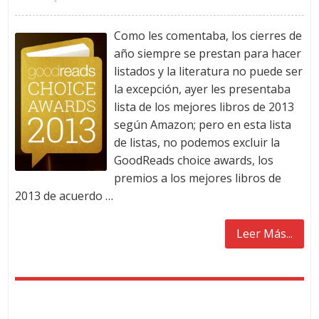
Como les comentaba, los cierres de
año siempre se prestan para hacer
listados y la literatura no puede ser
la excepción, ayer les presentaba
lista de los mejores libros de 2013
según Amazon; pero en esta lista
de listas, no podemos excluir la
GoodReads choice awards, los
premios a los mejores libros de
2013 de acuerdo …
Leer Más...