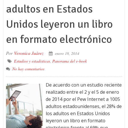
adultos en Estados
Unidos leyeron un libro
en formato electrónico
Por
Veronica Juárez
enero 18, 2014
Estudios y estadísticas
,
Panorama del e-book
No hay comentarios
De acuerdo con un estudio reciente
realizado entre el 2 y el 5 de enero
de 2014 por el Pew Internet a 1005
adultos estadounidenses, el 28% de
los adultos en Estados Unidos
leyeron un libro en formato
electrónico frente al 69% que