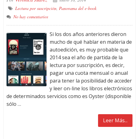
Lectura por suscripción
,
Panorama del e-book
No hay comentarios
Si los dos años anteriores dieron
mucho de qué hablar en materia de
autoedición, es muy probable que
2014 sea el año de partida de la
lectura por suscripción, es decir,
pagar una cuota mensual o anual
para tener la posibilidad de acceder
y leer on-line los libros electrónicos
de determinados servicios como es Oyster (disponible
sólo …
Leer Más...