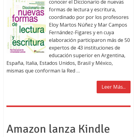
conocer el Diccionario de nuevas
formas de lectura y escritura,
coordinado por por los profesores
Eloy Martos Núñez y Mar Campos
Fernández-Figares y en cuya
elaboración participaron más de 50
expertos de 43 instituciones de
educación superior en Argentina,
España, Italia, Estados Unidos, Brasil y México,
mismas que conforman la Red …
Leer Más...
Amazon lanza Kindle