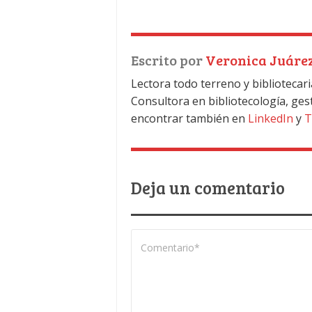
Escrito por
Veronica Juáre
Lectora todo terreno y bibliotecari
Consultora en bibliotecología, ges
encontrar también en
LinkedIn
y
T
Deja un comentario