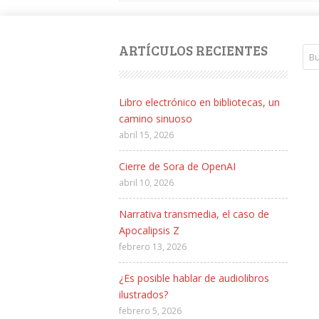
ARTÍCULOS RECIENTES
Libro electrónico en bibliotecas, un
camino sinuoso
abril 15, 2026
Cierre de Sora de OpenAI
abril 10, 2026
Narrativa transmedia, el caso de
Apocalipsis Z
febrero 13, 2026
¿Es posible hablar de audiolibros
ilustrados?
febrero 5, 2026