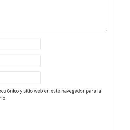
ctrónico y sitio web en este navegador para la
io.