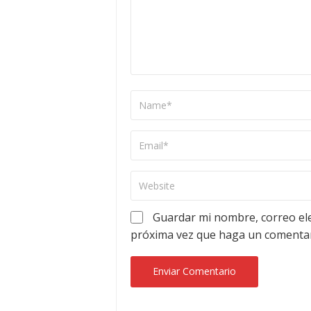
Guardar mi nombre, correo ele
próxima vez que haga un comentar