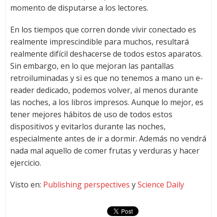
momento de disputarse a los lectores.
En los tiempos que corren donde vivir conectado es
realmente imprescindible para muchos, resultará
realmente difícil deshacerse de todos estos aparatos.
Sin embargo, en lo que mejoran las pantallas
retroiluminadas y si es que no tenemos a mano un e-
reader dedicado, podemos volver, al menos durante
las noches, a los libros impresos. Aunque lo mejor, es
tener mejores hábitos de uso de todos estos
dispositivos y evitarlos durante las noches,
especialmente antes de ir a dormir. Además no vendrá
nada mal aquello de comer frutas y verduras y hacer
ejercicio.
Visto en:
Publishing perspectives
y
Science Daily