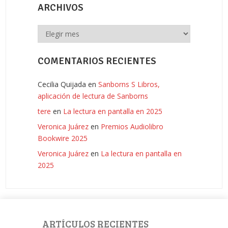
ARCHIVOS
Archivos
COMENTARIOS RECIENTES
Cecilia Quijada
en
Sanborns S Libros,
aplicación de lectura de Sanborns
tere
en
La lectura en pantalla en 2025
Veronica Juárez
en
Premios Audiolibro
Bookwire 2025
Veronica Juárez
en
La lectura en pantalla en
2025
ARTÍCULOS RECIENTES