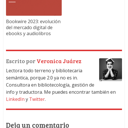
Bookwire 2023: evolución
del mercado digital de
ebooks y audiolibros
Escrito por
Veronica Juárez
Lectora todo terreno y bibliotecaria
semántica, porque 2.0 ya no es in.
Consultora en bibliotecología, gestión de
info y traductora. Me puedes encontrar también en
LinkedIn
y
Twitter
.
Deja un comentario