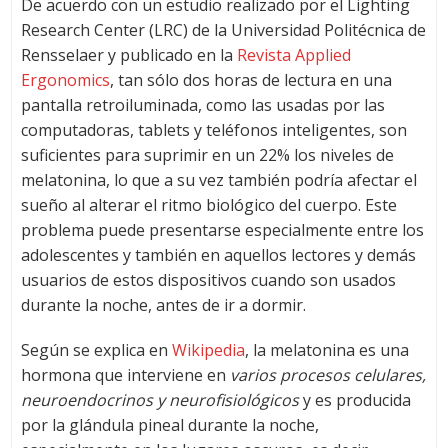
De acuerdo con un estudio realizado por el Lighting
Research Center (LRC) de la Universidad Politécnica de
Rensselaer y publicado en la
Revista Applied
Ergonomics
, tan sólo dos horas de lectura en una
pantalla retroiluminada, como las usadas por las
computadoras, tablets y teléfonos inteligentes, son
suficientes para suprimir en un 22% los niveles de
melatonina, lo que a su vez también podría afectar el
sueño al alterar el ritmo biológico del cuerpo. Este
problema puede presentarse especialmente entre los
adolescentes y también en aquellos lectores y demás
usuarios de estos dispositivos cuando son usados
durante la noche, antes de ir a dormir.
Según se explica en
Wikipedia
, la melatonina es una
hormona que interviene en
varios procesos celulares,
neuroendocrinos y neurofisiológicos
y es producida
por la glándula pineal durante la noche,