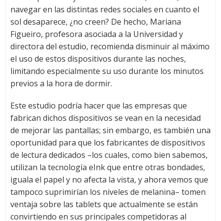
navegar en las distintas redes sociales en cuanto el
sol desaparece, ¿no creen? De hecho, Mariana
Figueiro, profesora asociada a la Universidad y
directora del estudio, recomienda disminuir al máximo
el uso de estos dispositivos durante las noches,
limitando especialmente su uso durante los minutos
previos a la hora de dormir.
Este estudio podría hacer que las empresas que
fabrican dichos dispositivos se vean en la necesidad
de mejorar las pantallas; sin embargo, es también una
oportunidad para que los fabricantes de dispositivos
de lectura dedicados –los cuales, como bien sabemos,
utilizan la tecnología eInk que entre otras bondades,
iguala el papel y no afecta la vista, y ahora vemos que
tampoco suprimirían los niveles de melanina– tomen
ventaja sobre las tablets que actualmente se están
convirtiendo en sus principales competidoras al