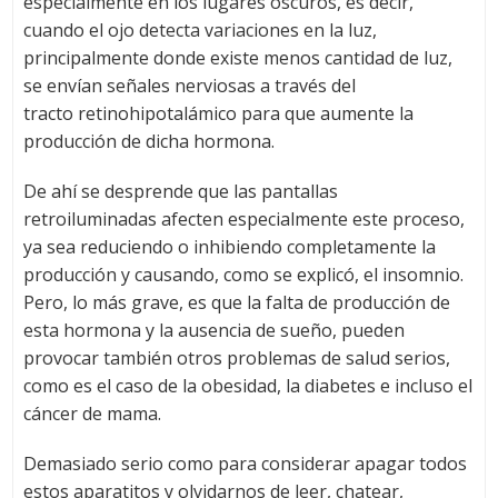
especialmente en los lugares oscuros, es decir,
cuando el ojo detecta variaciones en la luz,
principalmente donde existe menos cantidad de luz,
se envían señales nerviosas a través del
tracto retinohipotalámico para que aumente la
producción de dicha hormona.
De ahí se desprende que las pantallas
retroiluminadas afecten especialmente este proceso,
ya sea reduciendo o inhibiendo completamente la
producción y causando, como se explicó, el insomnio.
Pero, lo más grave, es que la falta de producción de
esta hormona y la ausencia de sueño, pueden
provocar también otros problemas de salud serios,
como es el caso de la obesidad, la diabetes e incluso el
cáncer de mama.
Demasiado serio como para considerar apagar todos
estos aparatitos y olvidarnos de leer, chatear,