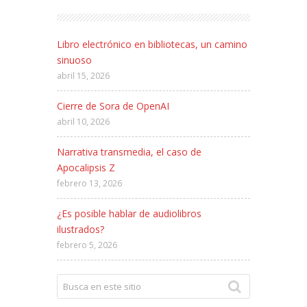
Libro electrónico en bibliotecas, un camino
sinuoso
abril 15, 2026
Cierre de Sora de OpenAI
abril 10, 2026
Narrativa transmedia, el caso de
Apocalipsis Z
febrero 13, 2026
¿Es posible hablar de audiolibros
ilustrados?
febrero 5, 2026