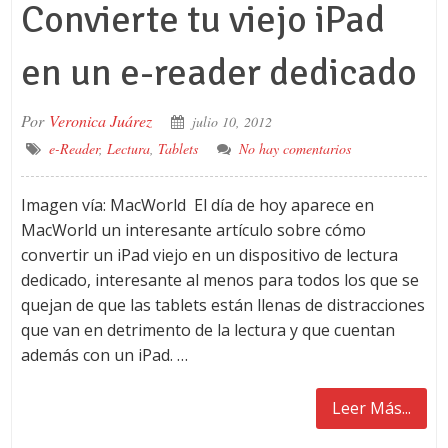
Convierte tu viejo iPad
en un e-reader dedicado
Por
Veronica Juárez
julio 10, 2012
e-Reader
,
Lectura
,
Tablets
No hay comentarios
Imagen vía: MacWorld El día de hoy aparece en
MacWorld un interesante artículo sobre cómo
convertir un iPad viejo en un dispositivo de lectura
dedicado, interesante al menos para todos los que se
quejan de que las tablets están llenas de distracciones
que van en detrimento de la lectura y que cuentan
además con un iPad. …
Leer Más...