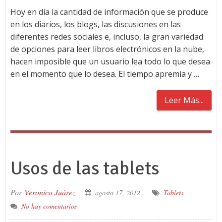
Hoy en día la cantidad de información que se produce
en los diarios, los blogs, las discusiones en las
diferentes redes sociales e, incluso, la gran variedad
de opciones para leer libros electrónicos en la nube,
hacen imposible que un usuario lea todo lo que desea
en el momento que lo desea. El tiempo apremia y …
Leer Más...
Usos de las tablets
Por
Veronica Juárez
agosto 17, 2012
Tablets
No hay comentarios