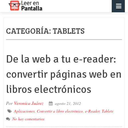
CATEGORÍA:
TABLETS
De la web a tu e-reader:
convertir páginas web en
libros electrónicos
Por
Veronica Juárez
agosto 21, 2012
Aplicaciones
,
Convertir a libro electrónico
,
e-Reader
,
Tablets
No hay comentarios