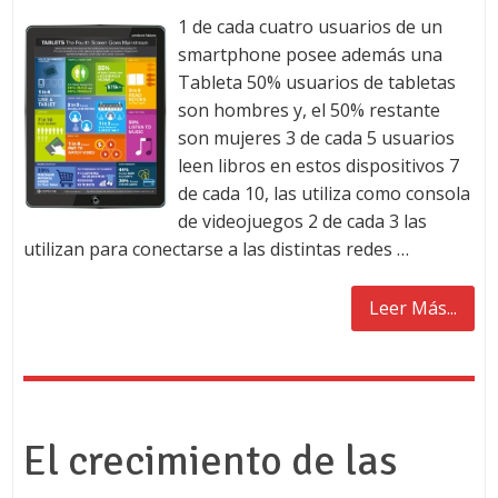
1 de cada cuatro usuarios de un
smartphone posee además una
Tableta 50% usuarios de tabletas
son hombres y, el 50% restante
son mujeres 3 de cada 5 usuarios
leen libros en estos dispositivos 7
de cada 10, las utiliza como consola
de videojuegos 2 de cada 3 las
utilizan para conectarse a las distintas redes …
Leer Más...
El crecimiento de las