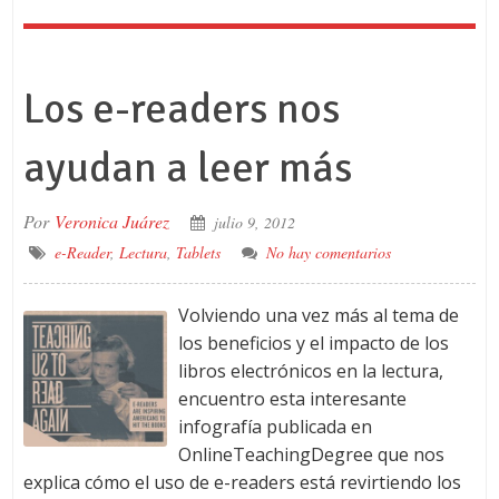
Los e-readers nos
ayudan a leer más
Por
Veronica Juárez
julio 9, 2012
e-Reader
,
Lectura
,
Tablets
No hay comentarios
Volviendo una vez más al tema de
los beneficios y el impacto de los
libros electrónicos en la lectura,
encuentro esta interesante
infografía publicada en
OnlineTeachingDegree que nos
explica cómo el uso de e-readers está revirtiendo los