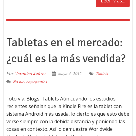
Leer Más...
Tabletas en el mercado:
¿cuál es la más vendida?
Por
Veronica Juárez
mayo 4, 2012
Tablets
No hay comentarios
Foto vía: Blogs: Tablets Aún cuando los estudios
recientes señalan que la Kindle Fire es la tablet con
sistema Android más usada, lo cierto es que esto debe
verse siempre con la debida distancia y poniendo las
cosas en contexto. Así lo demuestra Worldwide