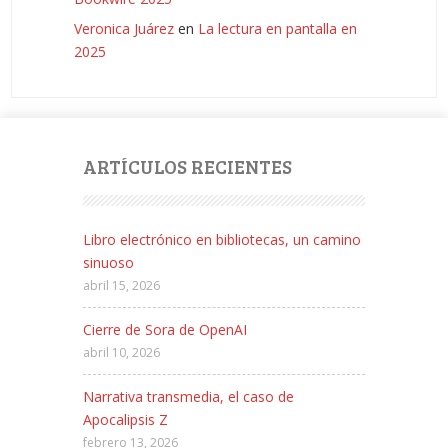
Veronica Juárez
en
La lectura en pantalla en
2025
ARTÍCULOS RECIENTES
Libro electrónico en bibliotecas, un camino
sinuoso
abril 15, 2026
Cierre de Sora de OpenAI
abril 10, 2026
Narrativa transmedia, el caso de
Apocalipsis Z
febrero 13, 2026