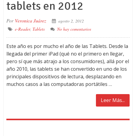
tablets en 2012
Por
Veronica Juárez
agosto 2, 2012
e-Reader
,
Tablets
No hay comentarios
Este año es por mucho el año de las Tablets. Desde la
llegada del primer iPad (qué no el primero en llegar,
pero sí que más atrajo a los consumidores), allá por el
año 2010, las tablets se han convertido en uno de los
principales dispositivos de lectura, desplazando en
muchos casos a las computadoras portátiles …
Leer Más...