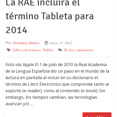
La RAE incluirá el
término Tableta para
2014
Por
Veronica Juárez
mayo 15, 2012
Libros electrónicos
,
Tablets
No hay comentarios
Foto vía: Apple El 1 de julio de 2010 la Real Academia
de la Lengua Española dio un paso en el mundo de la
lectura en pantalla al incluir en su diccionario el
término de Libro Electrónico que comprende tanto al
soporte (e-reader), como al contenido (e-book). Sin
embargo, los tiempos cambian, las tecnologías
avanzan y/o …