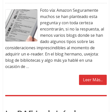
Foto vía: Amazon Seguramente
muchos se han planteado esta
pregunta y con toda certeza
encontrarán, si no la respuesta, al
menos varios blogs donde se han
dado algunos tipos sobre las
consideraciones imprescindibles al momento de
adquirir un e-reader. En el blog hermano, uvejota:
blog de bibliotecas y algo más ya hablé en una
ocasión de …
Leer Más...