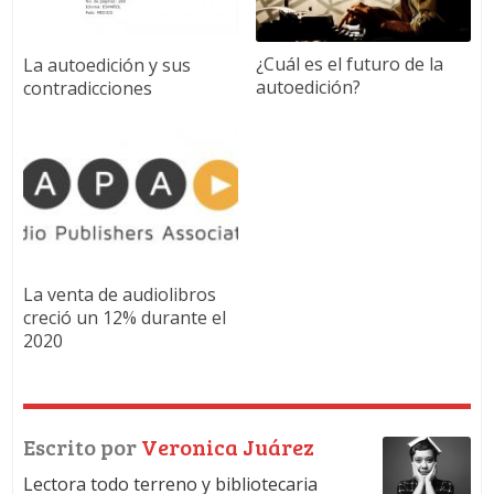
¿Cuál es el futuro de la
La autoedición y sus
autoedición?
contradicciones
La venta de audiolibros
creció un 12% durante el
2020
Escrito por
Veronica Juárez
Lectora todo terreno y bibliotecaria