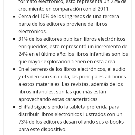
formato electrónico, esto representa un 22% de
crecimiento en comparación con el 2011.
Cerca del 10% de los ingresos de una tercera
parte de los editores proviene de libros
electrónicos.
31% de los editores publican libros electrónicos
enriquecidos, esto representó un incremento de
24% en el último año; los libros infantiles son los
que mayor exploración tienen en esta área.
En el terreno de los libros electrónicos, el audio
y el video son sin duda, las principales adiciones
a estos materiales. Las revistas, además de los
libros infantiles, son las que más están
aprovechando estas características.
El iPad sigue siendo la tableta preferida para
distribuir libros electrónicos ilustrados con un
73% de los editores desarrollando sus e-books
para este dispositivo.