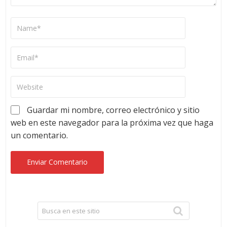
Guardar mi nombre, correo electrónico y sitio
web en este navegador para la próxima vez que haga
un comentario.