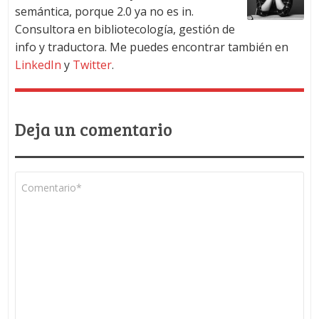
semántica, porque 2.0 ya no es in.
Consultora en bibliotecología, gestión de
info y traductora. Me puedes encontrar también en
LinkedIn
y
Twitter
.
Deja un comentario