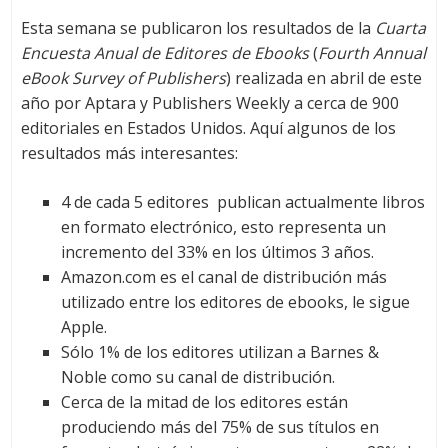
Esta semana se publicaron los resultados de la
Cuarta
Encuesta Anual de Editores de Ebooks
(
Fourth Annual
eBook Survey of Publishers
) realizada en abril de este
año por Aptara y Publishers Weekly a cerca de 900
editoriales en Estados Unidos. Aquí algunos de los
resultados más interesantes:
4 de cada 5 editores publican actualmente libros
en formato electrónico, esto representa un
incremento del 33% en los últimos 3 años.
Amazon.com es el canal de distribución más
utilizado entre los editores de ebooks, le sigue
Apple.
Sólo 1% de los editores utilizan a Barnes &
Noble como su canal de distribución.
Cerca de la mitad de los editores están
produciendo más del 75% de sus títulos en