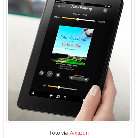
Foto vía:
Amazon