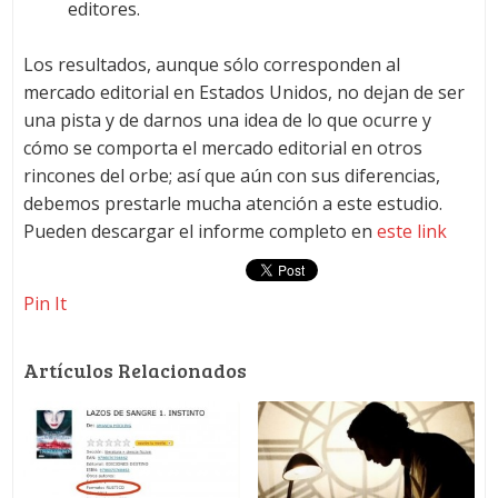
editores.
Los resultados, aunque sólo corresponden al
mercado editorial en Estados Unidos, no dejan de ser
una pista y de darnos una idea de lo que ocurre y
cómo se comporta el mercado editorial en otros
rincones del orbe; así que aún con sus diferencias,
debemos prestarle mucha atención a este estudio.
Pueden descargar el informe completo en
este link
Pin It
Artículos Relacionados