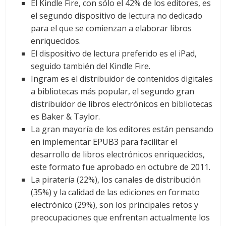
El Kindle Fire, con sólo el 42% de los editores, es
el segundo dispositivo de lectura no dedicado
para el que se comienzan a elaborar libros
enriquecidos.
El dispositivo de lectura preferido es el iPad,
seguido también del Kindle Fire.
Ingram es el distribuidor de contenidos digitales
a bibliotecas más popular, el segundo gran
distribuidor de libros electrónicos en bibliotecas
es Baker & Taylor.
La gran mayoría de los editores están pensando
en implementar EPUB3 para facilitar el
desarrollo de libros electrónicos enriquecidos,
este formato fue aprobado en octubre de 2011.
La piratería (22%), los canales de distribución
(35%) y la calidad de las ediciones en formato
electrónico (29%), son los principales retos y
preocupaciones que enfrentan actualmente los