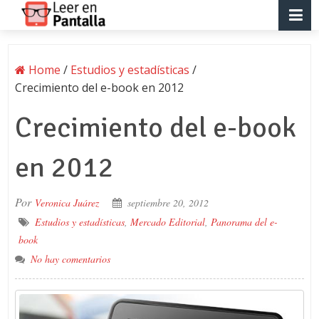
Home
/
Estudios y estadísticas
/
Crecimiento del e-book en 2012
Crecimiento del e-book
en 2012
Por
Veronica Juárez
septiembre 20, 2012
Estudios y estadísticas
,
Mercado Editorial
,
Panorama del e-
book
No hay comentarios