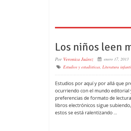
Los niños leen 
Por
Veronica Juárez
enero 17, 2013
Estudios y estadísticas
,
Literatura infanti
Estudios por aquí y por allá que p
ocurriendo con el mundo editorial y
preferencias de formato de lectur
libros electrónicos sigue subiendo,
estos se está ralentizando …