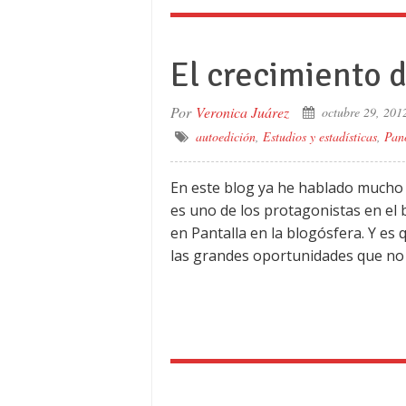
El crecimiento 
Por
Veronica Juárez
octubre 29, 201
autoedición
,
Estudios y estadísticas
,
Pan
En este blog ya he hablado mucho 
es uno de los protagonistas en el 
en Pantalla en la blogósfera. Y es
las grandes oportunidades que no