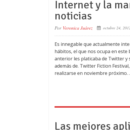
Internet y la m
noticias
Por
Veronica Juárez
octubre 24, 201
Es innegable que actualmente int
hábitos, el que nos ocupa en este b
anterior les platicaba de Twitter y
además de. Twitter Fiction Festival
realizarse en noviembre próximo. 
Las mejores apli