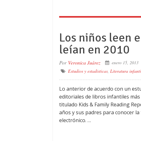
Los niños leen 
leían en 2010
Por
Veronica Juárez
enero 15, 2013
Estudios y estadísticas
,
Literatura infanti
Lo anterior de acuerdo con un estu
editoriales de libros infantiles má
titulado Kids & Family Reading Repo
años y sus padres para conocer la 
electrónico. …