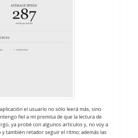
aplicación el usuario no sólo leerá más, sino
engo fiel a mi premisa de que la lectura de
rgo, ya probé con algunos artículos y, no voy a
 y también retador seguir el ritmo; además las