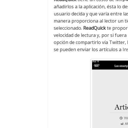
añadirlos a la aplicación, ésta lo 
usuario decida y que varía entre la
manera proporciona al lector un t
seleccionado.
ReadQuick
te proporc
velocidad de lectura y, por si fuer
opción de compartirlo vía Twitter
se pueden enviar los artículos a In